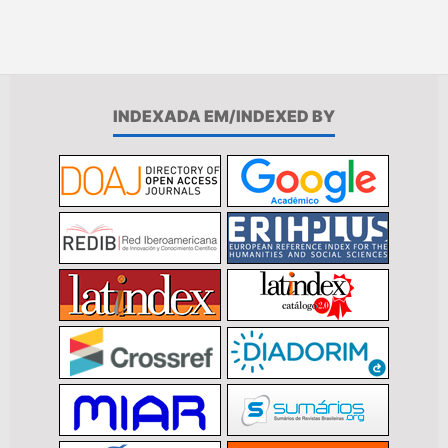
INDEXADA EM/INDEXED BY