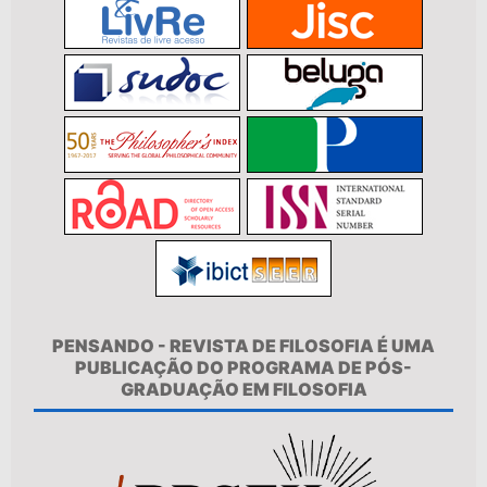
PENSANDO - REVISTA DE FILOSOFIA É UMA
PUBLICAÇÃO DO PROGRAMA DE PÓS-
GRADUAÇÃO EM FILOSOFIA