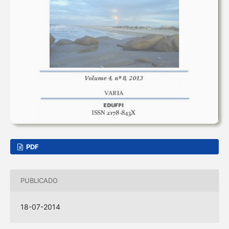
PDF
PUBLICADO
18-07-2014