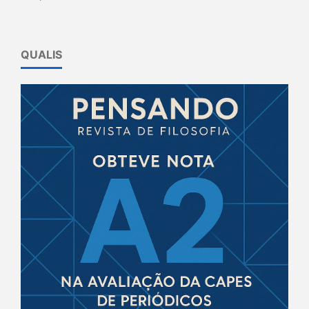
QUALIS