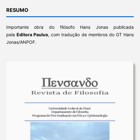
RESUMO
Importante obra do filósofo Hans Jonas publicada
pela
Editora Paulus
, com tradução de membros do GT Hans
Jonas/ANPOF.