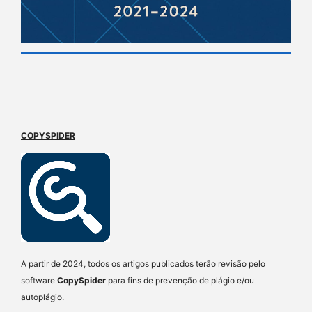
COPYSPIDER
A partir de 2024, todos os artigos publicados terão revisão pelo
software
CopySpider
para fins de prevenção de plágio e/ou
autoplágio.