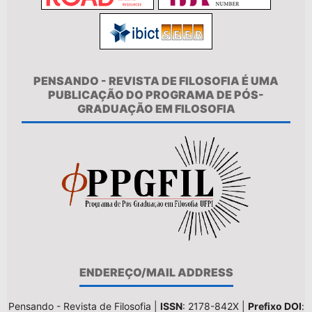
PENSANDO - REVISTA DE FILOSOFIA É UMA
PUBLICAÇÃO DO PROGRAMA DE PÓS-
GRADUAÇÃO EM FILOSOFIA
ENDEREÇO/MAIL ADDRESS
Pensando - Revista de Filosofia |
ISSN
: 2178-842X |
Prefixo DOI
: