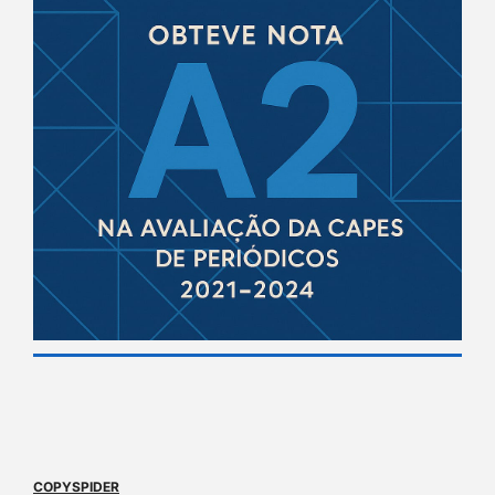
COPYSPIDER