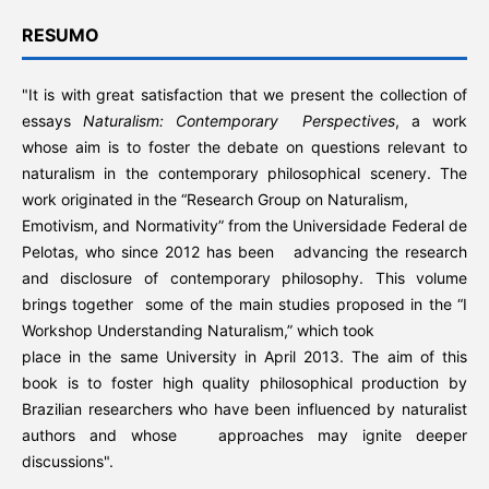
RESUMO
"It is with great satisfaction that we present the collection of
essays
Naturalism: Contemporary Perspectives
, a work
whose aim is to foster the debate on questions relevant to
naturalism in the contemporary philosophical scenery. The
work originated in the “Research Group on Naturalism,
Emotivism, and Normativity” from the Universidade Federal de
Pelotas, who since 2012 has been advancing the research
and disclosure of contemporary philosophy. This volume
brings together some of the main studies proposed in the “I
Workshop Understanding Naturalism,” which took
place in the same University in April 2013. The aim of this
book is to foster high quality philosophical production by
Brazilian researchers who have been influenced by naturalist
authors and whose approaches may ignite deeper
discussions".