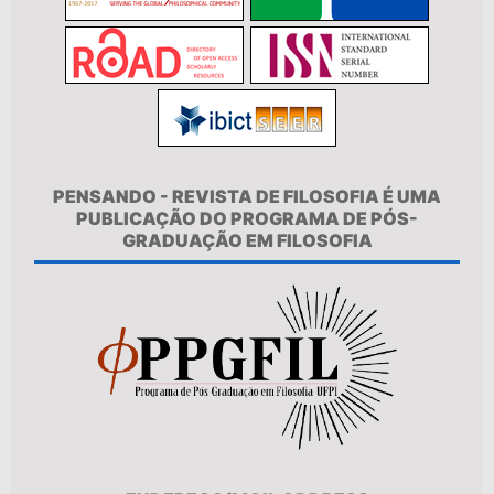
PENSANDO - REVISTA DE FILOSOFIA É UMA
PUBLICAÇÃO DO PROGRAMA DE PÓS-
GRADUAÇÃO EM FILOSOFIA