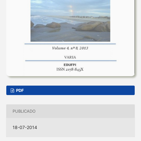
PDF
PUBLICADO
18-07-2014