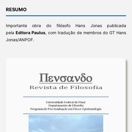
RESUMO
Importante obra do filósofo Hans Jonas publicada
pela
Editora Paulus
, com tradução de membros do GT Hans
Jonas/ANPOF.