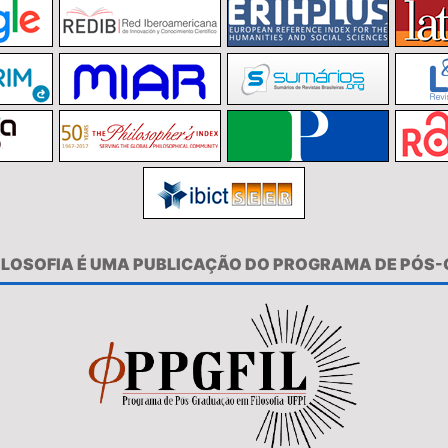
FILOSOFIA É UMA PUBLICAÇÃO DO PROGRAMA DE PÓS