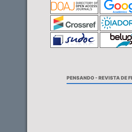
PENSANDO - REVISTA DE 