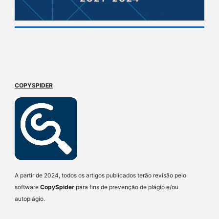
COPYSPIDER
A partir de 2024, todos os artigos publicados terão revisão pelo
software
CopySpider
para fins de prevenção de plágio e/ou
autoplágio.