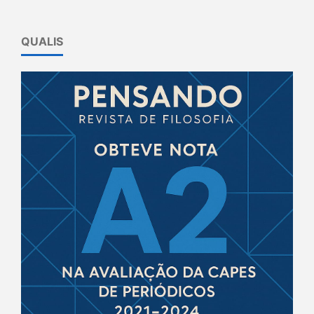
QUALIS