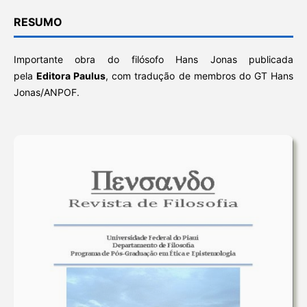
RESUMO
Importante obra do filósofo Hans Jonas publicada
pela
Editora Paulus
, com tradução de membros do GT Hans
Jonas/ANPOF.