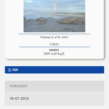
PDF
PUBLICADO
18-07-2014