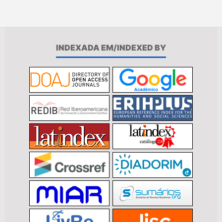
INDEXADA EM/INDEXED BY