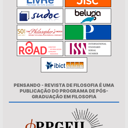
PENSANDO - REVISTA DE FILOSOFIA É UMA
PUBLICAÇÃO DO PROGRAMA DE PÓS-
GRADUAÇÃO EM FILOSOFIA