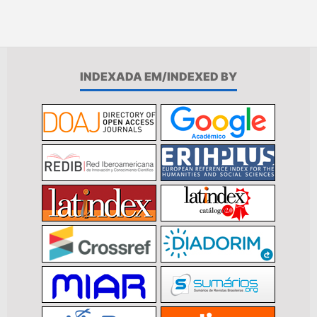
INDEXADA EM/INDEXED BY