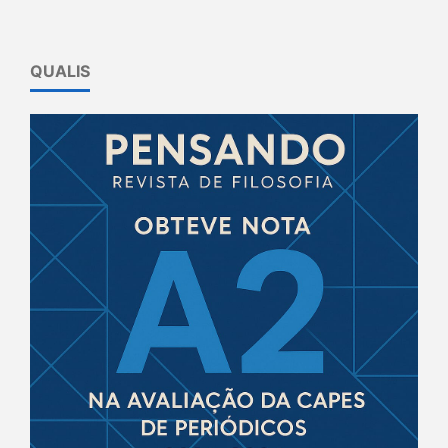
QUALIS