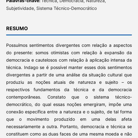
Palavras-chave:
Técnica, Democracia, Natureza,
Subjetividade, Sistema Técnico-Democrático
RESUMO
Possuímos sentimentos divergentes com relação a aspectos
do presente: somos otimistas com relação à expansão da
democracia e cautelosos com relação à aplicação intensa da
técnica. Indago se é possível manter esses dois sentimentos
divergentes a partir de uma análise da situação cultural que
produziu as noções atuais de natureza e sujeito – os
respectivos fundamentos da técnica e da democracia
contemporâneas. Constato que o sistema técnico-
democrático, do qual essas noções emergiram, impõe uma
conexão específica entre a natureza e o sujeito, de tal forma
que o movimento produzido em uma delas afeta
necessariamente a outra. Portanto, democracia e técnica se
constituem como as duas faces de uma mesma moeda e não