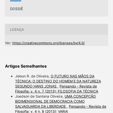
DOSSIÊ
LICENÇA
Ver:
https://creativecommons.org/licenses/by/4.0/
Artigos Semelhantes
Jelson R. de Oliveira,
O FUTURO NAS MÃOS DA
TÉCNICA: O DESTINO DO HOMEM E DA NATUREZA
SEGUNDO HANS JONAS
,
Pensando - Revista de
Filosofia: v. 4 n. 7 (2013): FILOSOFIA DA TÉCNICA
Joedson de Santana Oliveira,
UMA CONCEPÇÃO
BIDIMENSIONAL DE DEMOCRACIA COMO
SALVAGUARDA DA LIBERDADE
,
Pensando - Revista de
Filosofia: v. 4 n. 8 (2013): VARIA