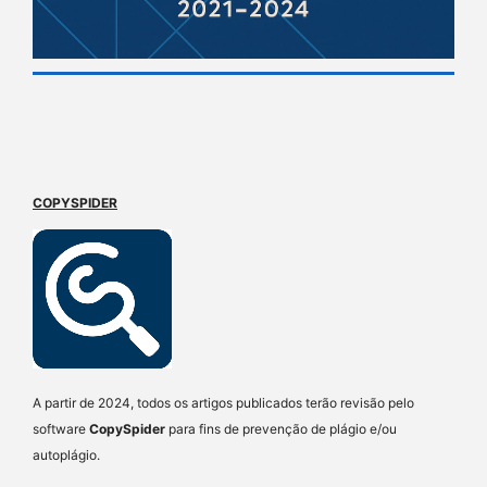
COPYSPIDER
A partir de 2024, todos os artigos publicados terão revisão pelo
software
CopySpider
para fins de prevenção de plágio e/ou
autoplágio.