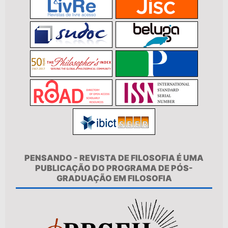
PENSANDO - REVISTA DE FILOSOFIA É UMA
PUBLICAÇÃO DO PROGRAMA DE PÓS-
GRADUAÇÃO EM FILOSOFIA