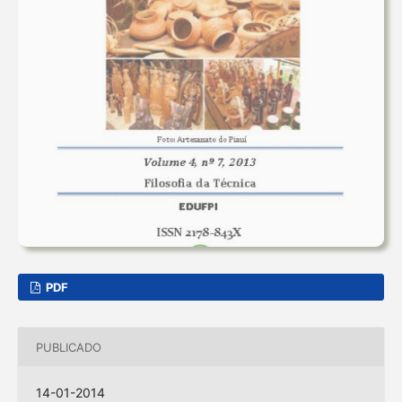
PDF
PUBLICADO
14-01-2014