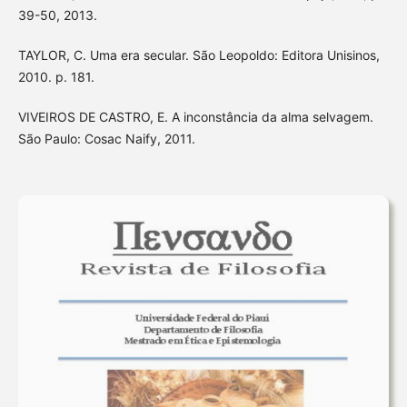
39-50, 2013.
TAYLOR, C. Uma era secular. São Leopoldo: Editora Unisinos,
2010. p. 181.
VIVEIROS DE CASTRO, E. A inconstância da alma selvagem.
São Paulo: Cosac Naify, 2011.