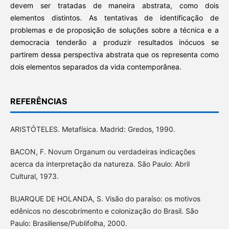
devem ser tratadas de maneira abstrata, como dois
elementos distintos. As tentativas de identificação de
problemas e de proposição de soluções sobre a técnica e a
democracia tenderão a produzir resultados inócuos se
partirem dessa perspectiva abstrata que os representa como
dois elementos separados da vida contemporânea.
REFERÊNCIAS
ARISTÓTELES. Metafísica. Madrid: Gredos, 1990.
BACON, F. Novum Organum ou verdadeiras indicações
acerca da interpretação da natureza. São Paulo: Abril
Cultural, 1973.
BUARQUE DE HOLANDA, S. Visão do paraíso: os motivos
edênicos no descobrimento e colonização do Brasil. São
Paulo: Brasiliense/Publifolha, 2000.