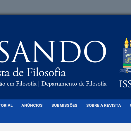
TORIAL
ANÚNCIOS
SUBMISSÕES
SOBRE A REVISTA