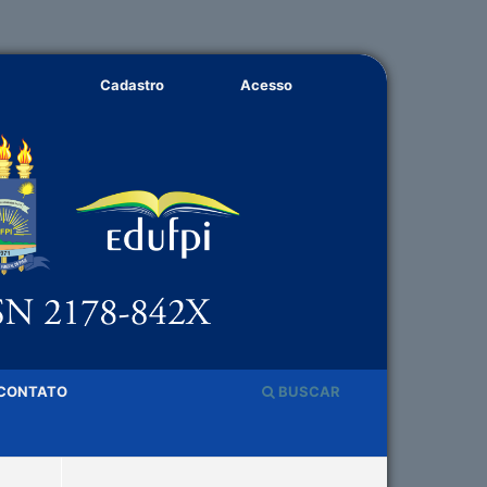
Cadastro
Acesso
CONTATO
BUSCAR