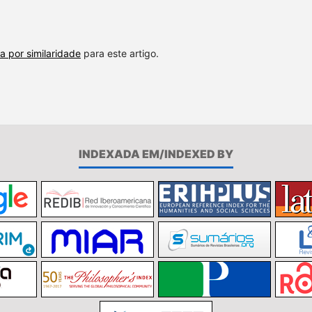
a por similaridade
para este artigo.
INDEXADA EM/INDEXED BY