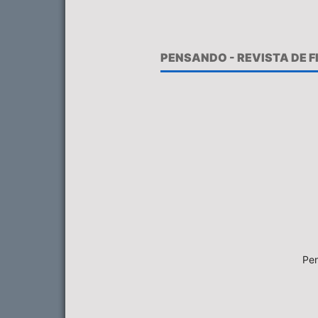
PENSANDO - REVISTA DE 
Pen