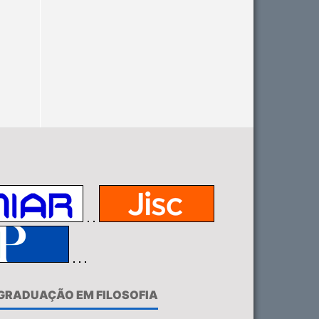
-GRADUAÇÃO EM FILOSOFIA