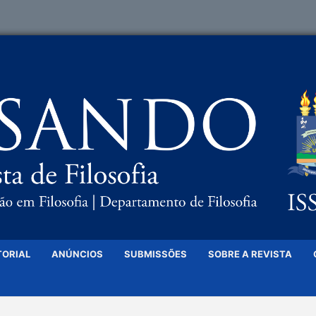
TORIAL
ANÚNCIOS
SUBMISSÕES
SOBRE A REVISTA