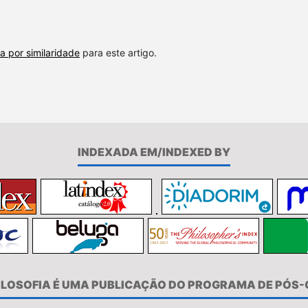
a por similaridade
para este artigo.
INDEXADA EM/INDEXED BY
FILOSOFIA É UMA PUBLICAÇÃO DO PROGRAMA DE PÓS