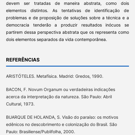
devem ser tratadas de maneira abstrata, como dois
elementos distintos. As tentativas de identificação de
problemas e de proposição de soluções sobre a técnica e a
democracia tenderão a produzir resultados inócuos se
partirem dessa perspectiva abstrata que os representa como
dois elementos separados da vida contemporânea.
REFERÊNCIAS
ARISTÓTELES. Metafísica. Madrid: Gredos, 1990.
BACON, F. Novum Organum ou verdadeiras indicações
acerca da interpretação da natureza. São Paulo: Abril
Cultural, 1973.
BUARQUE DE HOLANDA, S. Visão do paraíso: os motivos
edênicos no descobrimento e colonização do Brasil. São
Paulo: Brasiliense/Publifolha, 2000.