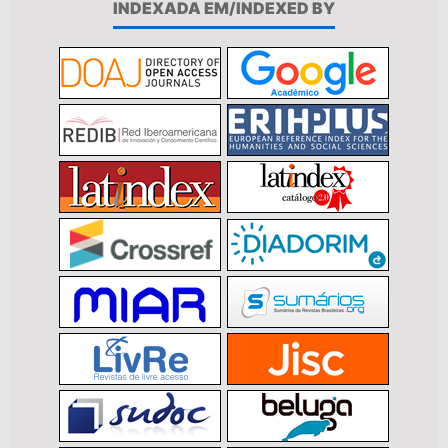
INDEXADA EM/INDEXED BY