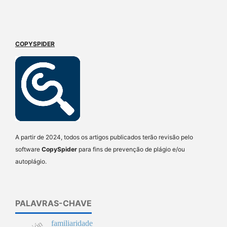
COPYSPIDER
A partir de 2024, todos os artigos publicados terão revisão pelo
software
CopySpider
para fins de prevenção de plágio e/ou
autoplágio.
PALAVRAS-CHAVE
familiaridade