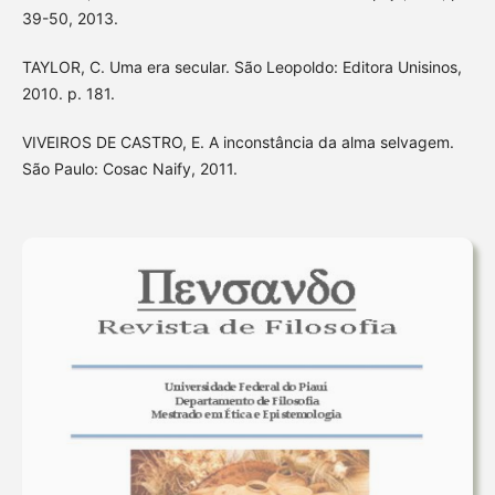
39-50, 2013.
TAYLOR, C. Uma era secular. São Leopoldo: Editora Unisinos,
2010. p. 181.
VIVEIROS DE CASTRO, E. A inconstância da alma selvagem.
São Paulo: Cosac Naify, 2011.