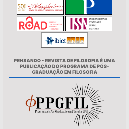
PENSANDO - REVISTA DE FILOSOFIA É UMA
PUBLICAÇÃO DO PROGRAMA DE PÓS-
GRADUAÇÃO EM FILOSOFIA