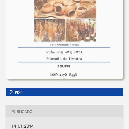
PDF
PUBLICADO
14-01-2014