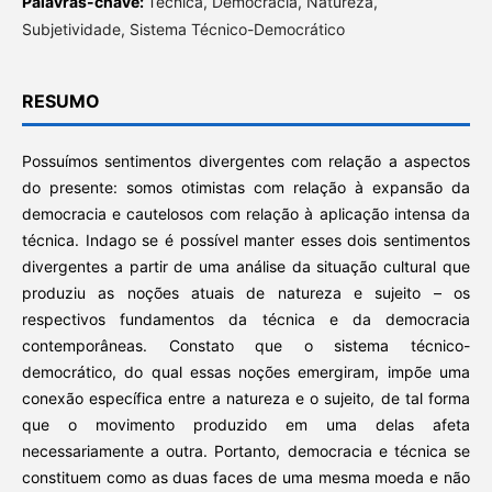
Palavras-chave:
Técnica, Democracia, Natureza,
Subjetividade, Sistema Técnico-Democrático
RESUMO
Possuímos sentimentos divergentes com relação a aspectos
do presente: somos otimistas com relação à expansão da
democracia e cautelosos com relação à aplicação intensa da
técnica. Indago se é possível manter esses dois sentimentos
divergentes a partir de uma análise da situação cultural que
produziu as noções atuais de natureza e sujeito – os
respectivos fundamentos da técnica e da democracia
contemporâneas. Constato que o sistema técnico-
democrático, do qual essas noções emergiram, impõe uma
conexão específica entre a natureza e o sujeito, de tal forma
que o movimento produzido em uma delas afeta
necessariamente a outra. Portanto, democracia e técnica se
constituem como as duas faces de uma mesma moeda e não