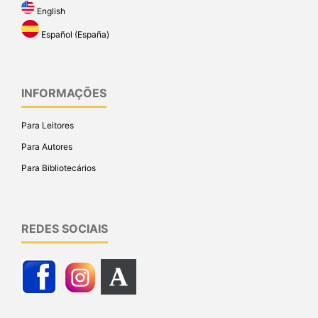
English
Español (España)
INFORMAÇÕES
Para Leitores
Para Autores
Para Bibliotecários
REDES SOCIAIS