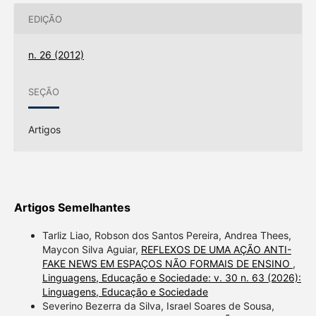
EDIÇÃO
n. 26 (2012)
SEÇÃO
Artigos
Artigos Semelhantes
Tarliz Liao, Robson dos Santos Pereira, Andrea Thees,
Maycon Silva Aguiar,
REFLEXOS DE UMA AÇÃO ANTI-
FAKE NEWS EM ESPAÇOS NÃO FORMAIS DE ENSINO
,
Linguagens, Educação e Sociedade: v. 30 n. 63 (2026):
Linguagens, Educação e Sociedade
Severino Bezerra da Silva, Israel Soares de Sousa,