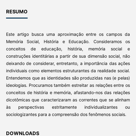
RESUMO
Este artigo busca uma aproximação entre os campos da
Memória Social, História e Educação. Consideramos os
conceitos de educação, história, memória social e
construções identitárias a partir de sua dimensão social, não
deixando de considerar, entretanto, a importância das ações
individuais como elementos estruturantes da realidade social.
Entendemos que as identidades são produzidas nas (e pelas)
ideologias. Procuramos também estreitar as relações entre os
conceitos de história e memória, afastando-nos das relações
dicotômicas que caracterizaram as correntes que se alinham
às perspectivas estritamente individualizantes ou
sociologizantes para a compreensão dos fenômenos sociais.
DOWNLOADS