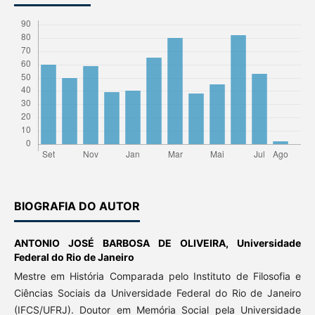
BIOGRAFIA DO AUTOR
ANTONIO JOSÉ BARBOSA DE OLIVEIRA,
Universidade
Federal do Rio de Janeiro
Mestre em História Comparada pelo Instituto de Filosofia e
Ciências Sociais da Universidade Federal do Rio de Janeiro
(IFCS/UFRJ). Doutor em Memória Social pela Universidade