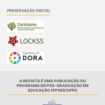
PRESERVAÇÃO DIGITAL
A REVISTA É UMA PUBLICAÇÃO DO
PROGRAMA DE PÓS-GRADUAÇÃO EM
EDUCAÇÃO (PPGED/UFPI)