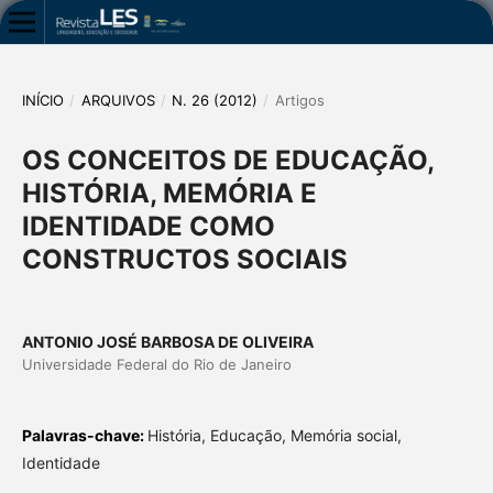
INÍCIO
/
ARQUIVOS
/
N. 26 (2012)
/
Artigos
OS CONCEITOS DE EDUCAÇÃO,
HISTÓRIA, MEMÓRIA E
IDENTIDADE COMO
CONSTRUCTOS SOCIAIS
ANTONIO JOSÉ BARBOSA DE OLIVEIRA
Universidade Federal do Rio de Janeiro
Palavras-chave:
História, Educação, Memória social,
Identidade