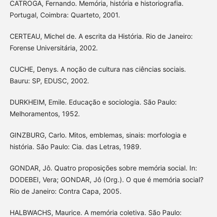
CATROGA, Fernando. Memória, história e historiografia.
Portugal, Coimbra: Quarteto, 2001.
CERTEAU, Michel de. A escrita da História. Rio de Janeiro:
Forense Universitária, 2002.
CUCHE, Denys. A noção de cultura nas ciências sociais.
Bauru: SP, EDUSC, 2002.
DURKHEIM, Emile. Educação e sociologia. São Paulo:
Melhoramentos, 1952.
GINZBURG, Carlo. Mitos, emblemas, sinais: morfologia e
história. São Paulo: Cia. das Letras, 1989.
GONDAR, Jô. Quatro proposições sobre memória social. In:
DODEBEI, Vera; GONDAR, Jô (Org.). O que é memória social?
Rio de Janeiro: Contra Capa, 2005.
HALBWACHS, Maurice. A memória coletiva. São Paulo: