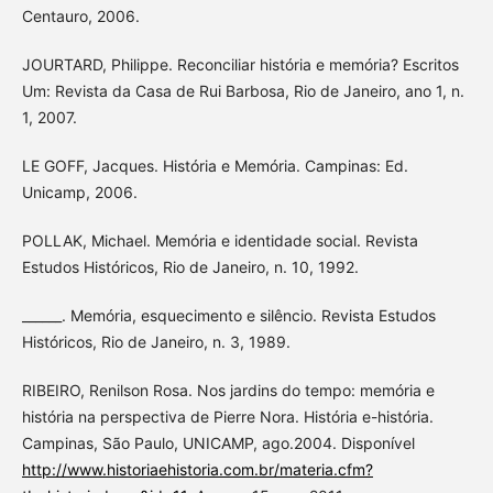
Centauro, 2006.
JOURTARD, Philippe. Reconciliar história e memória? Escritos
Um: Revista da Casa de Rui Barbosa, Rio de Janeiro, ano 1, n.
1, 2007.
LE GOFF, Jacques. História e Memória. Campinas: Ed.
Unicamp, 2006.
POLLAK, Michael. Memória e identidade social. Revista
Estudos Históricos, Rio de Janeiro, n. 10, 1992.
______. Memória, esquecimento e silêncio. Revista Estudos
Históricos, Rio de Janeiro, n. 3, 1989.
RIBEIRO, Renilson Rosa. Nos jardins do tempo: memória e
história na perspectiva de Pierre Nora. História e-história.
Campinas, São Paulo, UNICAMP, ago.2004. Disponível
http://www.historiaehistoria.com.br/materia.cfm?