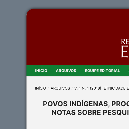
INÍCIO
ARQUIVOS
EQUIPE EDITORIAL
INÍCIO
/
ARQUIVOS
/
V. 1 N. 1 (2018): ETNICIDAD
POVOS INDÍGENAS, PROC
NOTAS SOBRE PESQUI