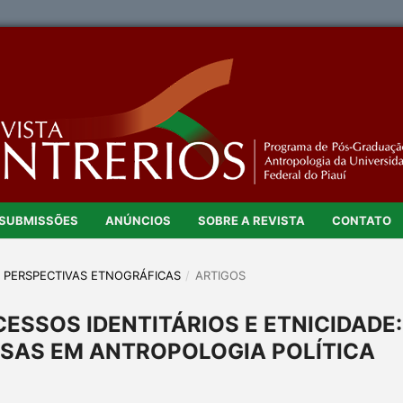
SUBMISSÕES
ANÚNCIOS
SOBRE A REVISTA
CONTATO
E E PERSPECTIVAS ETNOGRÁFICAS
/
ARTIGOS
ESSOS IDENTITÁRIOS E ETNICIDADE:
SAS EM ANTROPOLOGIA POLÍTICA