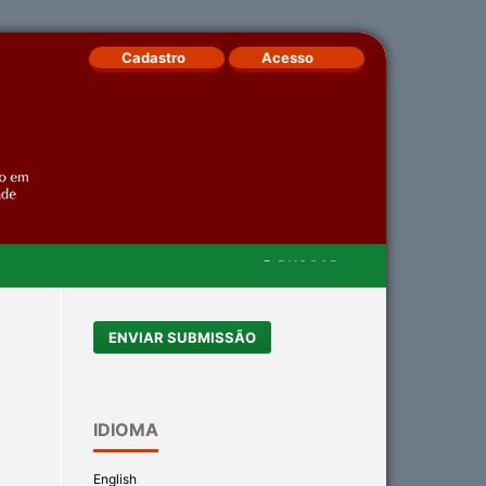
Cadastro
Acesso
BUSCAR
ENVIAR SUBMISSÃO
IDIOMA
English