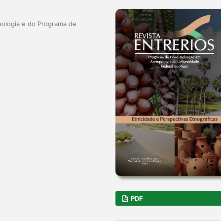
ologia e do Programa de
PDF