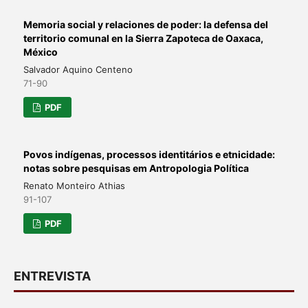
Memoria social y relaciones de poder: la defensa del
territorio comunal en la Sierra Zapoteca de Oaxaca,
México
Salvador Aquino Centeno
71-90
PDF
Povos indígenas, processos identitários e etnicidade:
notas sobre pesquisas em Antropologia Política
Renato Monteiro Athias
91-107
PDF
ENTREVISTA