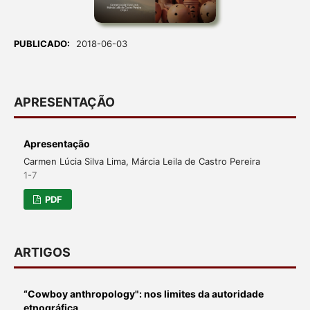
PUBLICADO:
2018-06-03
APRESENTAÇÃO
Apresentação
Carmen Lúcia Silva Lima, Márcia Leila de Castro Pereira
1-7
PDF
ARTIGOS
“Cowboy anthropology": nos limites da autoridade
etnográfica