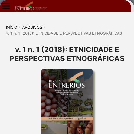
INÍCIO
/
ARQUIVOS
/
v. 1 n. 1 (2018): ETNICIDADE E PERSPECTIVAS ETNOGRÁFICAS
v. 1 n. 1 (2018): ETNICIDADE E
PERSPECTIVAS ETNOGRÁFICAS