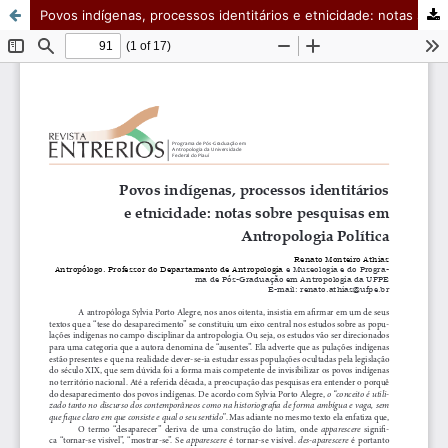
Povos indígenas, processos identitários e etnicidade: notas sobre pesquisas em Antropologia Política