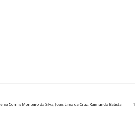
ênia Cornils Monteiro da Silva, Joais Lima da Cruz, Raimundo Batista