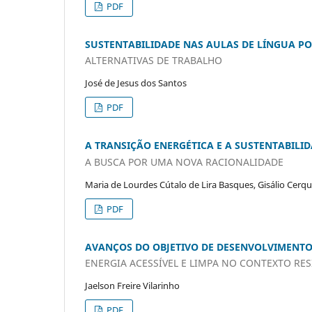
PDF
SUSTENTABILIDADE NAS AULAS DE LÍNGUA P
ALTERNATIVAS DE TRABALHO
José de Jesus dos Santos
PDF
A TRANSIÇÃO ENERGÉTICA E A SUSTENTABILI
A BUSCA POR UMA NOVA RACIONALIDADE
Maria de Lourdes Cútalo de Lira Basques, Gisálio Cerqu
PDF
AVANÇOS DO OBJETIVO DE DESENVOLVIMENTO
ENERGIA ACESSÍVEL E LIMPA NO CONTEXTO RESI
Jaelson Freire Vilarinho
PDF