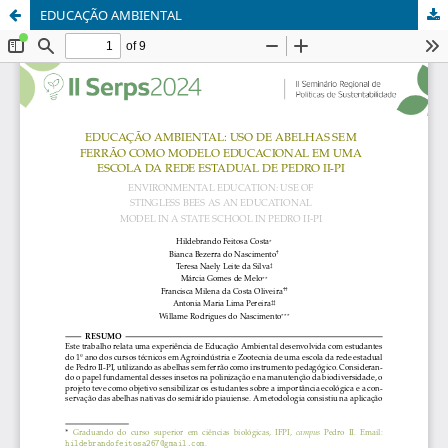
EDUCAÇÃO AMBIENTAL