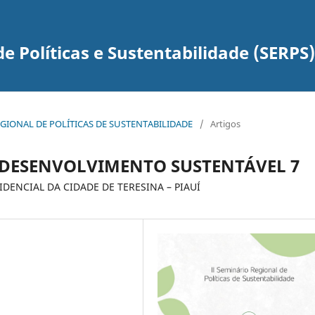
e Políticas e Sustentabilidade (SERPS)
O REGIONAL DE POLÍTICAS DE SUSTENTABILIDADE
/
Artigos
 DESENVOLVIMENTO SUSTENTÁVEL 7
DENCIAL DA CIDADE DE TERESINA – PIAUÍ