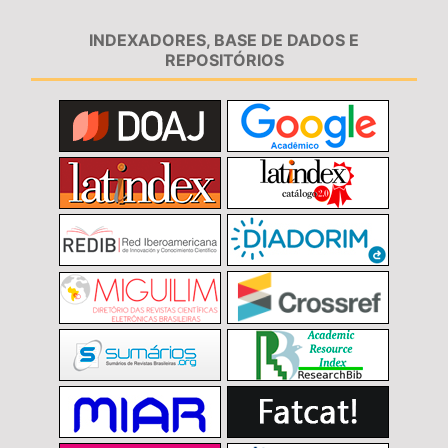
INDEXADORES, BASE DE DADOS E
REPOSITÓRIOS