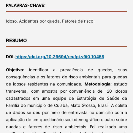
PALAVRAS-CHAVE:
Idoso, Acidentes por queda, Fatores de risco
RESUMO
DOI:
https://doi.org/10.26694/reufpi.v9i0.10458
Objetivo:
identificar a prevalência de quedas, suas
consequências e os fatores de risco ambientais para quedas
de idosos residentes na comunidade.
Metodologia:
estudo
transversal, com amostra por conveniência de 120 idosos
cadastrados em uma equipe de Estratégia de Saúde da
Família do município de Cuiabá, Mato Grosso, Brasil. A coleta
de dados se deu por meio de entrevista no domicílio com a
aplicação de um questionário sociodemográfico e outro sobre
quedas e fatores de risco ambientais. Foi realizada uma