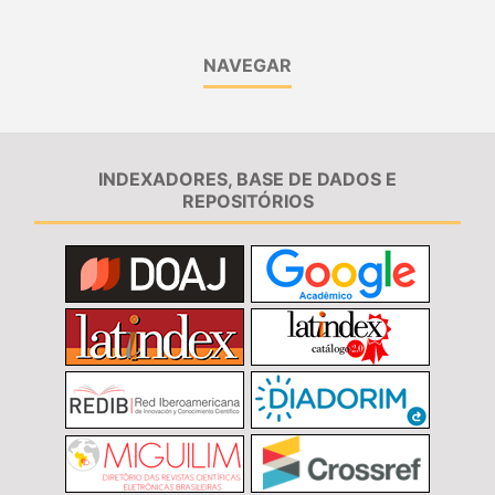
NAVEGAR
INDEXADORES, BASE DE DADOS E
REPOSITÓRIOS