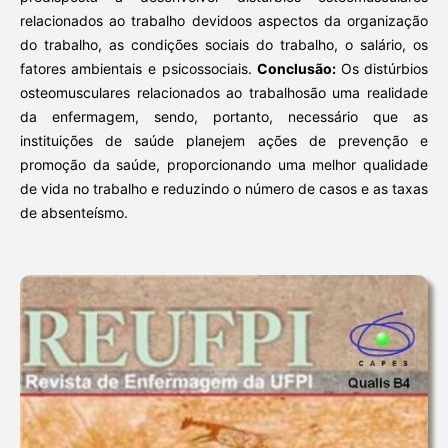
relacionados ao trabalho devidoos aspectos da organização
do trabalho, as condições sociais do trabalho, o salário, os
fatores ambientais e psicossociais.
Conclusão:
Os distúrbios
osteomusculares relacionados ao trabalhosão uma realidade
da enfermagem, sendo, portanto, necessário que as
instituições de saúde planejem ações de prevenção e
promoção da saúde, proporcionando uma melhor qualidade
de vida no trabalho e reduzindo o número de casos e as taxas
de absenteísmo.