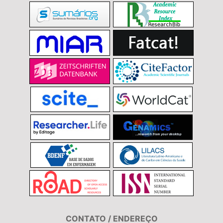
CONTATO / ENDEREÇO