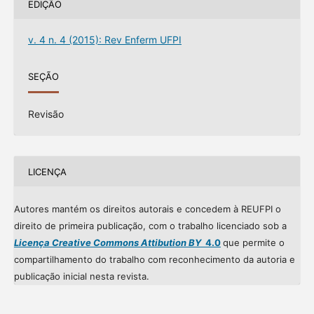
EDIÇÃO
v. 4 n. 4 (2015): Rev Enferm UFPI
SEÇÃO
Revisão
LICENÇA
Autores mantém os direitos autorais e concedem à REUFPI o
direito de primeira publicação, com o trabalho licenciado sob a
Licença Creative Commons Attibution BY
4.0
que permite o
compartilhamento do trabalho com reconhecimento da autoria e
publicação inicial nesta revista.