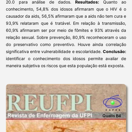
20.0 para análise de dados.
Resultados:
Quanto ao
conhecimento, 54,8% dos idosos afirmaram que o HIV é o
causador da aids, 56,5% afirmaram que a aids não tem cura e
93,9% relataram que é tratável. Em relação à transmissão,
60,9% afirmaram ser por meio de fômites e 93% através da
relação sexual. Sobre prevenção, 80,9% reconheceram o uso
do preservativo como preventivo. Houve ainda correlação
significativa entre vulnerabilidade e escolaridade.
Conclusão:
identificar o conhecimento dos idosos permite avaliar de
maneira subjetiva os riscos que esta população está exposta.