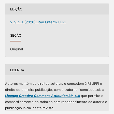
EDIÇÃO
v. 9 n. 1 (2020): Rev Enferm UFPI
SEÇÃO
Original
LICENÇA
Autores mantém os direitos autorais e concedem à REUFPI o
direito de primeira publicação, com o trabalho licenciado sob a
Licença Creative Commons Attibution BY
4.0
que permite o
compartilhamento do trabalho com reconhecimento da autoria e
publicação inicial nesta revista.