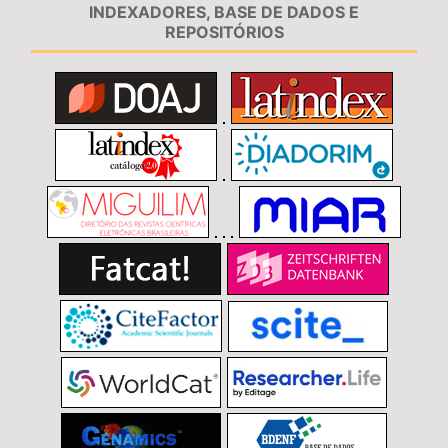
INDEXADORES, BASE DE DADOS E
REPOSITÓRIOS