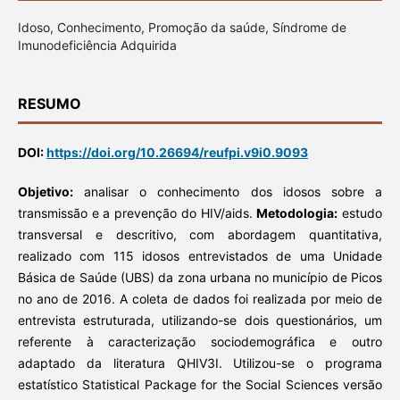
Idoso, Conhecimento, Promoção da saúde, Síndrome de
Imunodeficiência Adquirida
RESUMO
DOI:
https://doi.org/10.26694/reufpi.v9i0.9093
Objetivo:
analisar o conhecimento dos idosos sobre a
transmissão e a prevenção do HIV/aids.
Metodologia:
estudo
transversal e descritivo, com abordagem quantitativa,
realizado com 115 idosos entrevistados de uma Unidade
Básica de Saúde (UBS) da zona urbana no município de Picos
no ano de 2016. A coleta de dados foi realizada por meio de
entrevista estruturada, utilizando-se dois questionários, um
referente à caracterização sociodemográfica e outro
adaptado da literatura QHIV3I. Utilizou-se o programa
estatístico Statistical Package for the Social Sciences versão