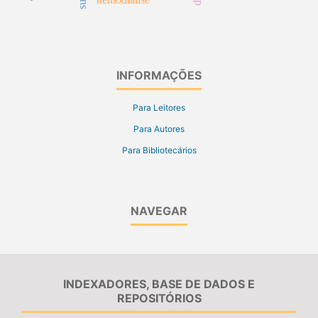
INFORMAÇÕES
Para Leitores
Para Autores
Para Bibliotecários
NAVEGAR
INDEXADORES, BASE DE DADOS E
REPOSITÓRIOS