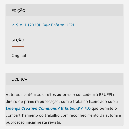
EDIÇÃO
v. 9 n. 1 (2020): Rev Enferm UFPI
SEÇÃO
Original
LICENÇA
Autores mantém os direitos autorais e concedem à REUFPI o
direito de primeira publicação, com o trabalho licenciado sob a
Licença Creative Commons Attibution BY
4.0
que permite o
compartilhamento do trabalho com reconhecimento da autoria e
publicação inicial nesta revista.