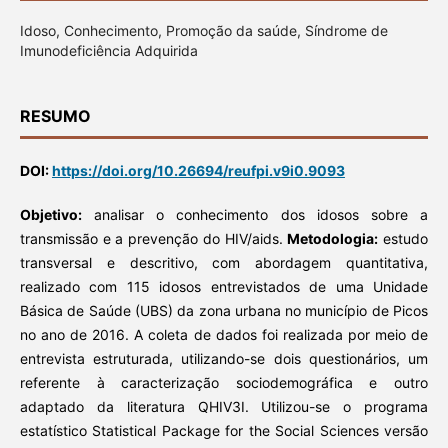
Idoso, Conhecimento, Promoção da saúde, Síndrome de
Imunodeficiência Adquirida
RESUMO
DOI:
https://doi.org/10.26694/reufpi.v9i0.9093
Objetivo:
analisar o conhecimento dos idosos sobre a
transmissão e a prevenção do HIV/aids.
Metodologia:
estudo
transversal e descritivo, com abordagem quantitativa,
realizado com 115 idosos entrevistados de uma Unidade
Básica de Saúde (UBS) da zona urbana no município de Picos
no ano de 2016. A coleta de dados foi realizada por meio de
entrevista estruturada, utilizando-se dois questionários, um
referente à caracterização sociodemográfica e outro
adaptado da literatura QHIV3I. Utilizou-se o programa
estatístico Statistical Package for the Social Sciences versão