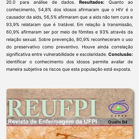
20.0 para análise de dados.
Resultados:
Quanto ao
conhecimento, 54,8% dos idosos afirmaram que o HIV é o
causador da aids, 56,5% afirmaram que a aids não tem cura e
93,9% relataram que é tratável. Em relação à transmissão,
60,9% afirmaram ser por meio de fômites e 93% através da
relação sexual. Sobre prevenção, 80,9% reconheceram o uso
do preservativo como preventivo. Houve ainda correlação
significativa entre vulnerabilidade e escolaridade.
Conclusão:
identificar o conhecimento dos idosos permite avaliar de
maneira subjetiva os riscos que esta população está exposta.