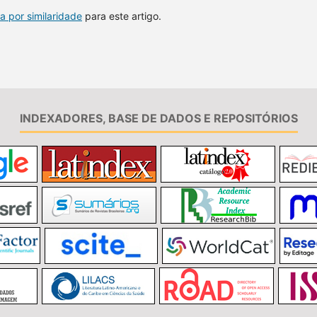
a por similaridade
para este artigo.
INDEXADORES, BASE DE DADOS E REPOSITÓRIOS