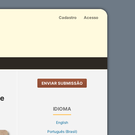
Cadastro
Acesso
ENVIAR SUBMISSÃO
ge
IDIOMA
English
Português (Brasil)