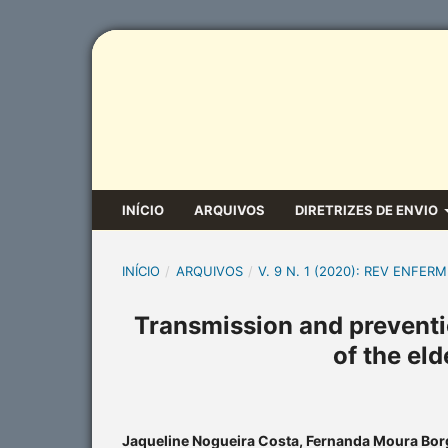
INÍCIO
ARQUIVOS
DIRETRIZES DE ENVIO
INÍCIO
/
ARQUIVOS
/
V. 9 N. 1 (2020): REV ENFERM
Transmission and preventi
of the eld
Jaqueline Nogueira Costa, Fernanda Moura Borg