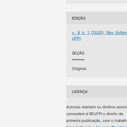
EDIÇÃO
v. 9 n. 1 (2020): Rev Enfer
UFPI
SEÇÃO
Original
LICENÇA
Autores mantém os direitos autor
concedem à REUFPI o direito de
primeira publicação, com o trabal