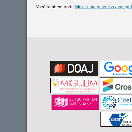
Você também pode
iniciar uma pesquisa avançad