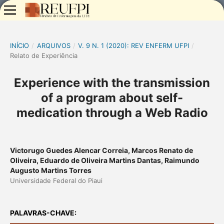
INÍCIO
/
ARQUIVOS
/
V. 9 N. 1 (2020): REV ENFERM UFPI
/
Relato de Experiência
Experience with the transmission
of a program about self-
medication through a Web Radio
Victorugo Guedes Alencar Correia, Marcos Renato de
Oliveira, Eduardo de Oliveira Martins Dantas, Raimundo
Augusto Martins Torres
Universidade Federal do Piaui
PALAVRAS-CHAVE: