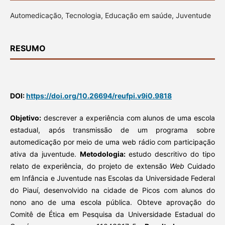
Automedicação, Tecnologia, Educação em saúde, Juventude
RESUMO
DOI:
https://doi.org/10.26694/reufpi.v9i0.9818
Objetivo:
descrever a experiência com alunos de uma escola
estadual, após transmissão de um programa sobre
automedicação por meio de uma web rádio com participação
ativa da juventude.
Metodologia:
estudo descritivo do tipo
relato de experiência, do projeto de extensão
Web
Cuidado
em Infância e Juventude nas Escolas da Universidade Federal
do Piauí, desenvolvido na cidade de Picos com alunos do
nono ano de uma escola pública. Obteve aprovação do
Comitê de Ética em Pesquisa da Universidade Estadual do