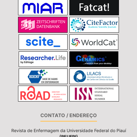
CONTATO / ENDEREÇO
Revista de Enfermagem da Universidade Federal do Piauí
(REUFPI)