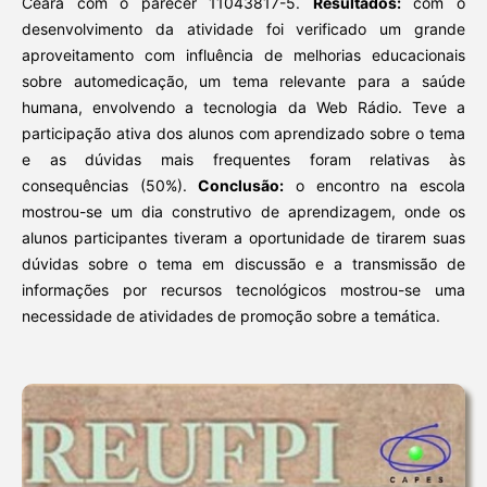
Ceará com o parecer 11043817-5.
Resultados:
com o
desenvolvimento da atividade foi verificado um grande
aproveitamento com influência de melhorias educacionais
sobre automedicação, um tema relevante para a saúde
humana, envolvendo a tecnologia da Web Rádio. Teve a
participação ativa dos alunos com aprendizado sobre o tema
e as dúvidas mais frequentes foram relativas às
consequências (50%).
Conclusão:
o encontro na escola
mostrou-se um dia construtivo de aprendizagem, onde os
alunos participantes tiveram a oportunidade de tirarem suas
dúvidas sobre o tema em discussão e a transmissão de
informações por recursos tecnológicos mostrou-se uma
necessidade de atividades de promoção sobre a temática.