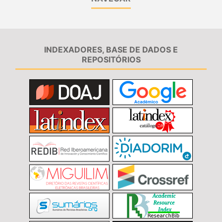
INDEXADORES, BASE DE DADOS E
REPOSITÓRIOS