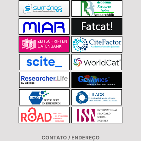
CONTATO / ENDEREÇO