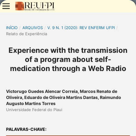
INÍCIO
/
ARQUIVOS
/
V. 9 N. 1 (2020): REV ENFERM UFPI
/
Relato de Experiência
Experience with the transmission
of a program about self-
medication through a Web Radio
Victorugo Guedes Alencar Correia, Marcos Renato de
Oliveira, Eduardo de Oliveira Martins Dantas, Raimundo
Augusto Martins Torres
Universidade Federal do Piaui
PALAVRAS-CHAVE: