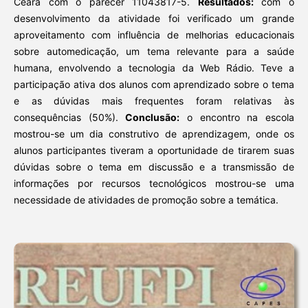
Ceará com o parecer 11043817-5.
Resultados:
com o
desenvolvimento da atividade foi verificado um grande
aproveitamento com influência de melhorias educacionais
sobre automedicação, um tema relevante para a saúde
humana, envolvendo a tecnologia da Web Rádio. Teve a
participação ativa dos alunos com aprendizado sobre o tema
e as dúvidas mais frequentes foram relativas às
consequências (50%).
Conclusão:
o encontro na escola
mostrou-se um dia construtivo de aprendizagem, onde os
alunos participantes tiveram a oportunidade de tirarem suas
dúvidas sobre o tema em discussão e a transmissão de
informações por recursos tecnológicos mostrou-se uma
necessidade de atividades de promoção sobre a temática.