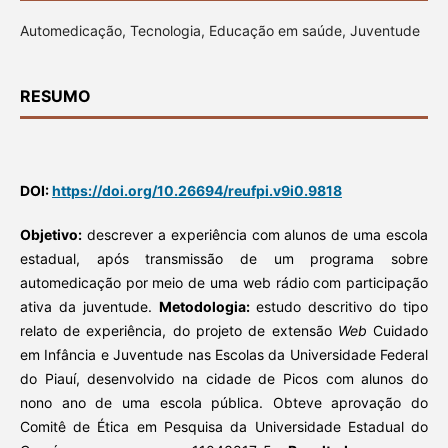
Automedicação, Tecnologia, Educação em saúde, Juventude
RESUMO
DOI:
https://doi.org/10.26694/reufpi.v9i0.9818
Objetivo:
descrever a experiência com alunos de uma escola
estadual, após transmissão de um programa sobre
automedicação por meio de uma web rádio com participação
ativa da juventude.
Metodologia:
estudo descritivo do tipo
relato de experiência, do projeto de extensão
Web
Cuidado
em Infância e Juventude nas Escolas da Universidade Federal
do Piauí, desenvolvido na cidade de Picos com alunos do
nono ano de uma escola pública. Obteve aprovação do
Comitê de Ética em Pesquisa da Universidade Estadual do