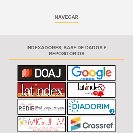
NAVEGAR
INDEXADORES, BASE DE DADOS E
REPOSITÓRIOS