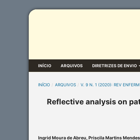
INÍCIO
ARQUIVOS
DIRETRIZES DE ENVIO
INÍCIO
/
ARQUIVOS
/
V. 9 N. 1 (2020): REV ENFERM
Reflective analysis on pat
Ingrid Moura de Abreu, Priscila Martins Mende