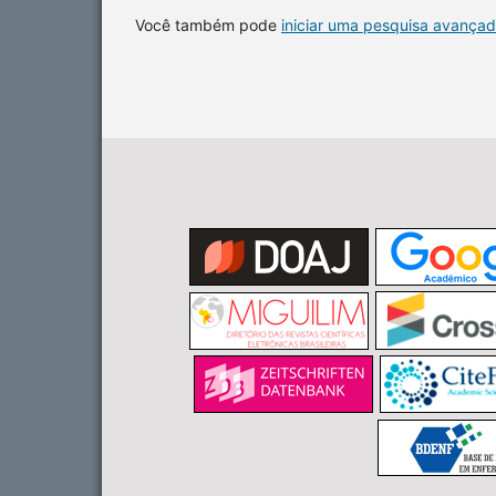
Você também pode
iniciar uma pesquisa avançad