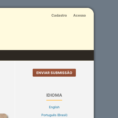
Cadastro
Acesso
ENVIAR SUBMISSÃO
IDIOMA
English
Português (Brasil)