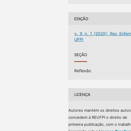
EDIÇÃO
v. 9 n. 1 (2020): Rev Enfer
UFPI
SEÇÃO
Reflexão
LICENÇA
Autores mantém os direitos autor
concedem à REUFPI o direito de
primeira publicação, com o trabal