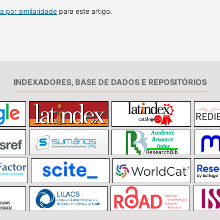
a por similaridade
para este artigo.
INDEXADORES, BASE DE DADOS E REPOSITÓRIOS