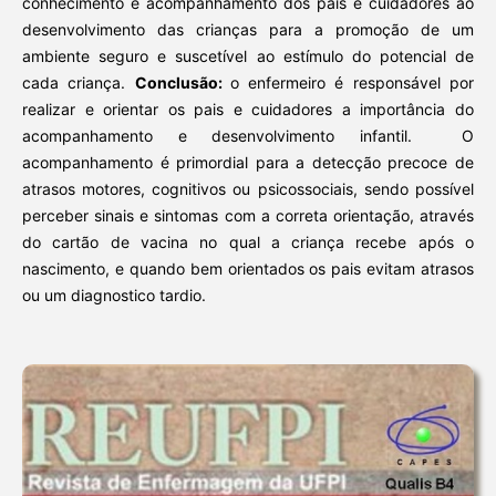
conhecimento e acompanhamento dos pais e cuidadores ao
desenvolvimento das crianças para a promoção de um
ambiente seguro e suscetível ao estímulo do potencial de
cada criança.
Conclusão:
o enfermeiro é responsável por
realizar e orientar os pais e cuidadores a importância do
acompanhamento e desenvolvimento infantil. O
acompanhamento é primordial para a detecção precoce de
atrasos motores, cognitivos ou psicossociais, sendo possível
perceber sinais e sintomas com a correta orientação, através
do cartão de vacina no qual a criança recebe após o
nascimento, e quando bem orientados os pais evitam atrasos
ou um diagnostico tardio.