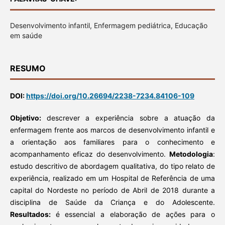
Desenvolvimento infantil, Enfermagem pediátrica, Educação
em saúde
RESUMO
DOI:
https://doi.org/10.26694/2238-7234.84106-109
Objetivo:
descrever a experiência sobre a atuação da
enfermagem frente aos marcos de desenvolvimento infantil e
a orientação aos familiares para o conhecimento e
acompanhamento eficaz do desenvolvimento.
Metodologia
:
estudo descritivo de abordagem qualitativa, do tipo relato de
experiência, realizado em um Hospital de Referência de uma
capital do Nordeste no período de Abril de 2018 durante a
disciplina de Saúde da Criança e do Adolescente.
Resultados:
é essencial a elaboração de ações para o