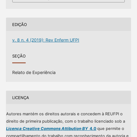
EDIÇÃO
v. 8 n. 4 (2019): Rev Enferm UFPI
SEÇÃO
Relato de Experiência
LICENÇA
Autores mantém os direitos autorais e concedem à REUFPI o
direito de primeira publicação, com o trabalho licenciado sob a
Licença Creative Commons Attibution BY
4.0
que permite o
compartilhamento do trabalho com reconhecimento da autoria e