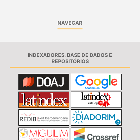
NAVEGAR
INDEXADORES, BASE DE DADOS E
REPOSITÓRIOS