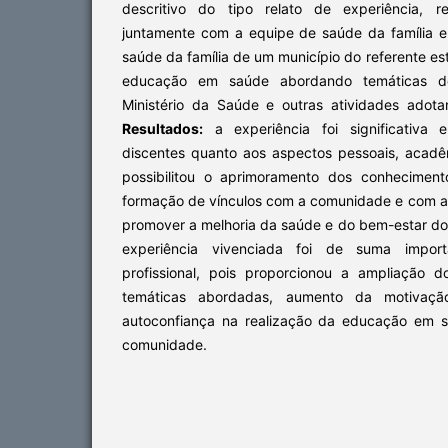
descritivo do tipo relato de experiência, re
juntamente com a equipe de saúde da família 
saúde da família de um município do referente es
educação em saúde abordando temáticas d
Ministério da Saúde e outras atividades adot
Resultados:
a experiência foi significativa 
discentes quanto aos aspectos pessoais, acadêm
possibilitou o aprimoramento dos conhecimento
formação de vínculos com a comunidade e com a
promover a melhoria da saúde e do bem-estar do
experiência vivenciada foi de suma impor
profissional, pois proporcionou a ampliação 
temáticas abordadas, aumento da motivaç
autoconfiança na realização da educação em 
comunidade.