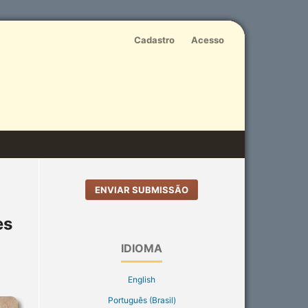
Cadastro
Acesso
ENVIAR SUBMISSÃO
es
IDIOMA
English
Português (Brasil)