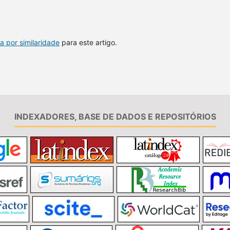
a por similaridade
para este artigo.
INDEXADORES, BASE DE DADOS E REPOSITÓRIOS