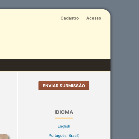
Cadastro
Acesso
ENVIAR SUBMISSÃO
IDIOMA
English
Português (Brasil)