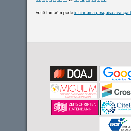
Você também pode
iniciar uma pesquisa avançad