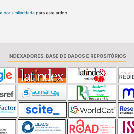
a por similaridade
para este artigo.
INDEXADORES, BASE DE DADOS E REPOSITÓRIOS