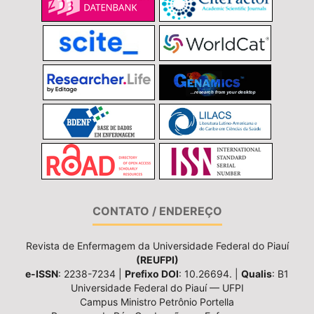
CONTATO / ENDEREÇO
Revista de Enfermagem da Universidade Federal do Piauí
(REUFPI)
e-ISSN
: 2238-7234 |
Prefixo DOI
: 10.26694. |
Qualis
: B1
Universidade Federal do Piauí — UFPI
Campus Ministro Petrônio Portella