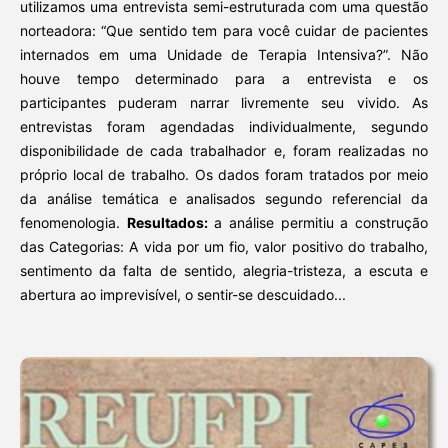
utilizamos uma entrevista semi-estruturada com uma questão
norteadora: “Que sentido tem para você cuidar de pacientes
internados em uma Unidade de Terapia Intensiva?”. Não
houve tempo determinado para a entrevista e os
participantes puderam narrar livremente seu vivido. As
entrevistas foram agendadas individualmente, segundo
disponibilidade de cada trabalhador e, foram realizadas no
próprio local de trabalho. Os dados foram tratados por meio
da análise temática e analisados segundo referencial da
fenomenologia.
Resultados:
a análise permitiu a construção
das Categorias: A vida por um fio, valor positivo do trabalho,
sentimento da falta de sentido, alegria-tristeza, a escuta e
abertura ao imprevisível, o sentir-se descuidado...