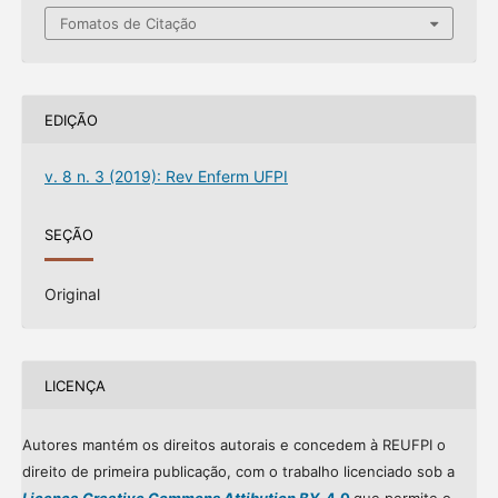
Fomatos de Citação
EDIÇÃO
v. 8 n. 3 (2019): Rev Enferm UFPI
SEÇÃO
Original
LICENÇA
Autores mantém os direitos autorais e concedem à REUFPI o
direito de primeira publicação, com o trabalho licenciado sob a