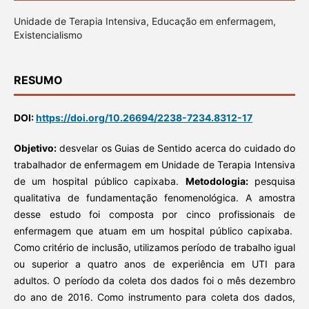
Unidade de Terapia Intensiva, Educação em enfermagem,
Existencialismo
RESUMO
DOI:
https://doi.org/10.26694/2238-7234.8312-17
Objetivo:
desvelar os Guias de Sentido acerca do cuidado do
trabalhador de enfermagem em Unidade de Terapia Intensiva
de um hospital público capixaba.
Metodologia:
pesquisa
qualitativa de fundamentação fenomenológica. A amostra
desse estudo foi composta por cinco profissionais de
enfermagem que atuam em um hospital público capixaba.
Como critério de inclusão, utilizamos período de trabalho igual
ou superior a quatro anos de experiência em UTI para
adultos. O período da coleta dos dados foi o mês dezembro
do ano de 2016. Como instrumento para coleta dos dados,