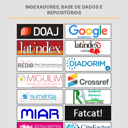
INDEXADORES, BASE DE DADOS E
REPOSITÓRIOS