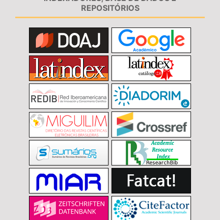
REPOSITÓRIOS