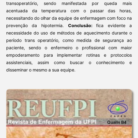
transoperatório, sendo manifestada por queda mais
acentuada da temperatura com o passar das horas,
necessitando do olhar da equipe de enfermagem com foco na
prevenção da hipotermia.
Conclusão:
fica evidente a
necessidade do uso de métodos de aquecimento durante o
período trans operatório, como medida de segurança ao
paciente, sendo o enfermeiro o profissional com maior
empoderamento para implementar rotinas e protocolos
assistenciais, assim como buscar o conhecimento e
disseminar o mesmo a sua equipe.