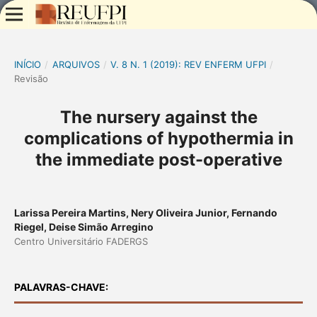
INÍCIO
/
ARQUIVOS
/
V. 8 N. 1 (2019): REV ENFERM UFPI
/
Revisão
The nursery against the
complications of hypothermia in
the immediate post-operative
Larissa Pereira Martins, Nery Oliveira Junior, Fernando
Riegel, Deise Simão Arregino
Centro Universitário FADERGS
PALAVRAS-CHAVE: