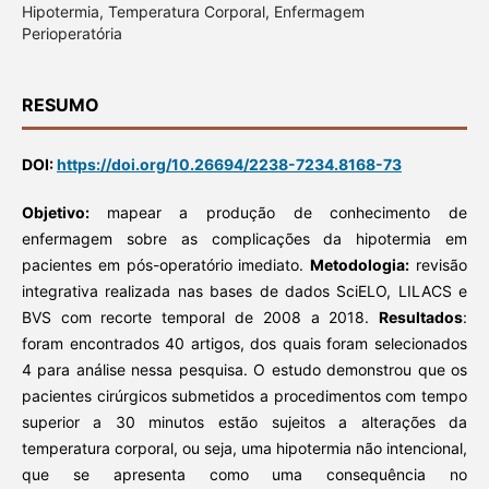
Hipotermia, Temperatura Corporal, Enfermagem
Perioperatória
RESUMO
DOI:
https://doi.org/10.26694/2238-7234.8168-73
Objetivo:
mapear a produção de conhecimento de
enfermagem sobre as complicações da hipotermia em
pacientes em pós-operatório imediato.
Metodologia:
revisão
integrativa realizada nas bases de dados SciELO, LILACS e
BVS com recorte temporal de 2008 a 2018.
Resultados
:
foram encontrados 40 artigos, dos quais foram selecionados
4 para análise nessa pesquisa. O estudo demonstrou que os
pacientes cirúrgicos submetidos a procedimentos com tempo
superior a 30 minutos estão sujeitos a alterações da
temperatura corporal, ou seja, uma hipotermia não intencional,
que se apresenta como uma consequência no