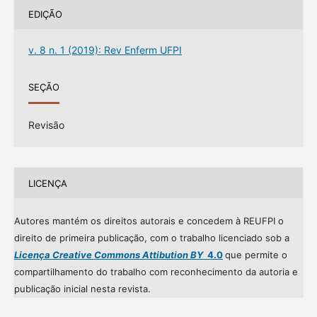
EDIÇÃO
v. 8 n. 1 (2019): Rev Enferm UFPI
SEÇÃO
Revisão
LICENÇA
Autores mantém os direitos autorais e concedem à REUFPI o
direito de primeira publicação, com o trabalho licenciado sob a
Licença Creative Commons Attibution BY
4.0
que permite o
compartilhamento do trabalho com reconhecimento da autoria e
publicação inicial nesta revista.