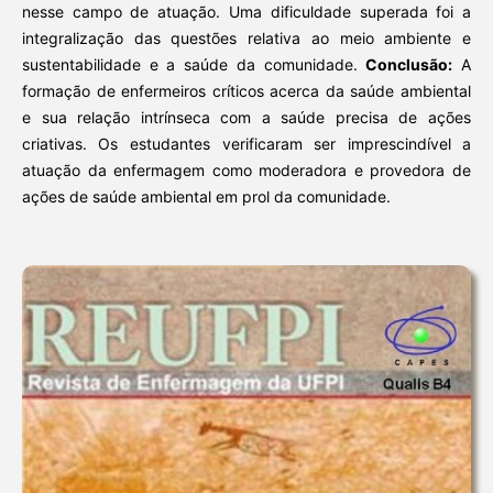
nesse campo de atuação. Uma dificuldade superada foi a
integralização das questões relativa ao meio ambiente e
sustentabilidade e a saúde da comunidade.
Conclusão:
A
formação de enfermeiros críticos acerca da saúde ambiental
e sua relação intrínseca com a saúde precisa de ações
criativas. Os estudantes verificaram ser imprescindível a
atuação da enfermagem como moderadora e provedora de
ações de saúde ambiental em prol da comunidade.