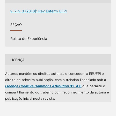
v. 7 n. 3 (2018): Rev Enferm UFPI
SEÇÃO
Relato de Experiência
LICENÇA
Autores mantém os direitos autorais e concedem à REUFPI o
direito de primeira publicação, com o trabalho licenciado sob a
Licença Creative Commons Attibution BY
4.0
que permite o
compartilhamento do trabalho com reconhecimento da autoria e
publicação inicial nesta revista.