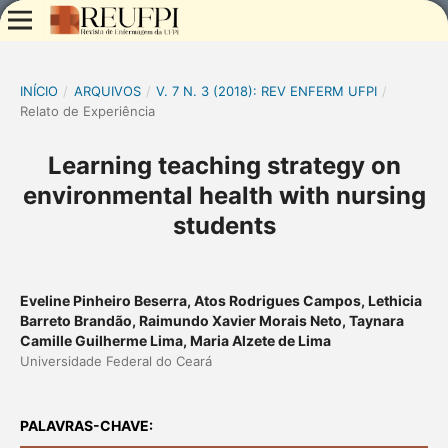
INÍCIO
/
ARQUIVOS
/
V. 7 N. 3 (2018): REV ENFERM UFPI
/
Relato de Experiência
Learning teaching strategy on
environmental health with nursing
students
Eveline Pinheiro Beserra, Atos Rodrigues Campos, Lethicia
Barreto Brandão, Raimundo Xavier Morais Neto, Taynara
Camille Guilherme Lima, Maria Alzete de Lima
Universidade Federal do Ceará
PALAVRAS-CHAVE: