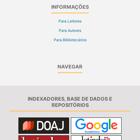
INFORMAÇÕES
Para Leitores
Para Autores
Para Bibliotecários
NAVEGAR
INDEXADORES, BASE DE DADOS E
REPOSITÓRIOS