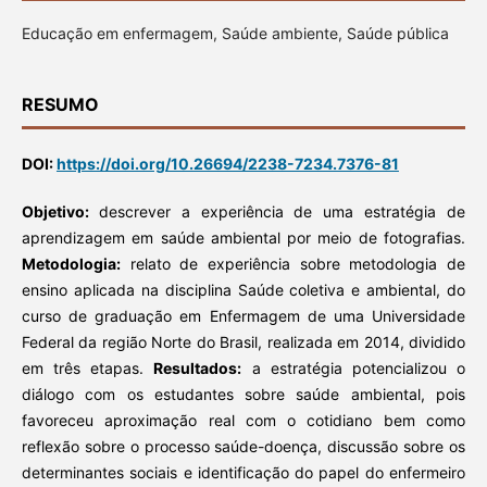
Educação em enfermagem, Saúde ambiente, Saúde pública
RESUMO
DOI:
https://doi.org/10.26694/2238-7234.7376-81
Objetivo:
descrever a experiência de uma estratégia de
aprendizagem em saúde ambiental por meio de fotografias.
Metodologia:
relato de experiência sobre metodologia de
ensino aplicada na disciplina Saúde coletiva e ambiental, do
curso de graduação em Enfermagem de uma Universidade
Federal da região Norte do Brasil, realizada em 2014, dividido
em três etapas.
Resultados:
a estratégia potencializou o
diálogo com os estudantes sobre saúde ambiental, pois
favoreceu aproximação real com o cotidiano bem como
reflexão sobre o processo saúde-doença, discussão sobre os
determinantes sociais e identificação do papel do enfermeiro