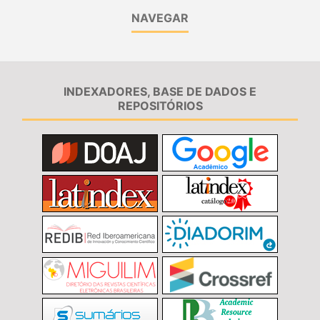
NAVEGAR
INDEXADORES, BASE DE DADOS E
REPOSITÓRIOS