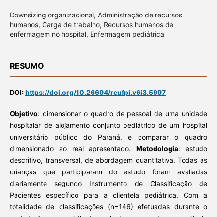
Downsizing organizacional, Administração de recursos
humanos, Carga de trabalho, Recursos humanos de
enfermagem no hospital, Enfermagem pediátrica
RESUMO
DOI:
https://doi.org/10.26694/reufpi.v6i3.5997
Objetivo
: dimensionar o quadro de pessoal de uma unidade
hospitalar de alojamento conjunto pediátrico de um hospital
universitário público do Paraná, e comparar o quadro
dimensionado ao real apresentado.
Metodologia
: estudo
descritivo, transversal, de abordagem quantitativa. Todas as
crianças que participaram do estudo foram avaliadas
diariamente segundo Instrumento de Classificação de
Pacientes específico para a clientela pediátrica. Com a
totalidade de classificações (n=146) efetuadas durante o