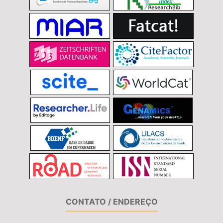
CONTATO / ENDEREÇO