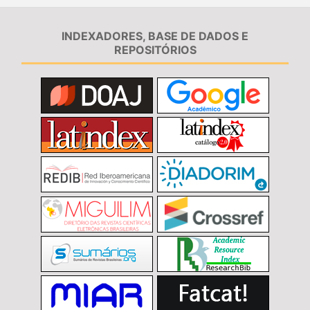
INDEXADORES, BASE DE DADOS E
REPOSITÓRIOS