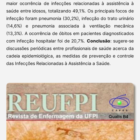
maior ocorrência de infecções relacionadas à assistência à
saúde entre idosos, totalizando 49,1%. Os principais focos de
infecção foram pneumonia (30,2%), infecção do trato urinário
(14,6%) e pneumonia associada à ventilação mecânica
(13,3%). A ocorrência de óbitos em pacientes diagnosticados
com infecção hospitalar foi de 20,7%.
Conclusão
: sugere-se
discussões periódicas entre profissionais de saúde acerca da
cadeia epidemiológica, as medidas de prevenção e controle
das Infecções Relacionadas à Assistência a Saúde.