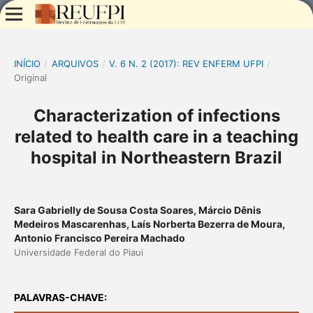
INÍCIO
/
ARQUIVOS
/
V. 6 N. 2 (2017): REV ENFERM UFPI
/
Original
Characterization of infections
related to health care in a teaching
hospital in Northeastern Brazil
Sara Gabrielly de Sousa Costa Soares, Márcio Dênis
Medeiros Mascarenhas, Laís Norberta Bezerra de Moura,
Antonio Francisco Pereira Machado
Universidade Federal do Piaui
PALAVRAS-CHAVE: