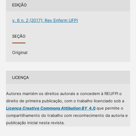
EDIÇÃO
v. 6 n. 2 (2017): Rev Enferm UFPI
SEÇÃO
Original
LICENÇA
Autores mantém os direitos autorais e concedem à REUFPI o
direito de primeira publicação, com o trabalho licenciado sob a
Licença Creative Commons Attibution BY
4.0
que permite o
compartilhamento do trabalho com reconhecimento da autoria e
publicação inicial nesta revista.