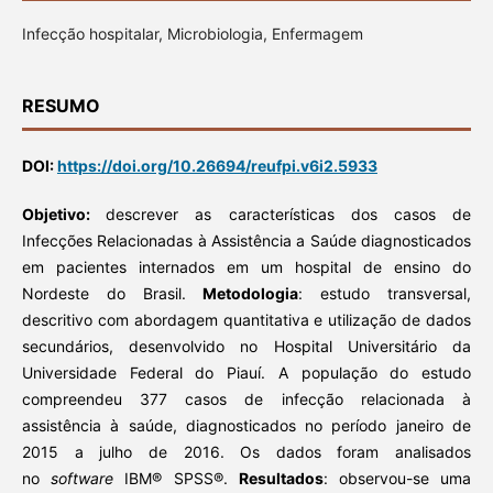
Infecção hospitalar, Microbiologia, Enfermagem
RESUMO
DOI:
https://doi.org/10.26694/reufpi.v6i2.5933
Objetivo:
descrever as características dos casos de
Infecções Relacionadas à Assistência a Saúde diagnosticados
em pacientes internados em um hospital de ensino do
Nordeste do Brasil.
Metodologia
: estudo transversal,
descritivo com abordagem quantitativa e utilização de dados
secundários, desenvolvido no Hospital Universitário da
Universidade Federal do Piauí. A população do estudo
compreendeu 377 casos de infecção relacionada à
assistência à saúde, diagnosticados no período janeiro de
2015 a julho de 2016. Os dados foram analisados
no
software
IBM® SPSS®.
Resultados
: observou-se uma