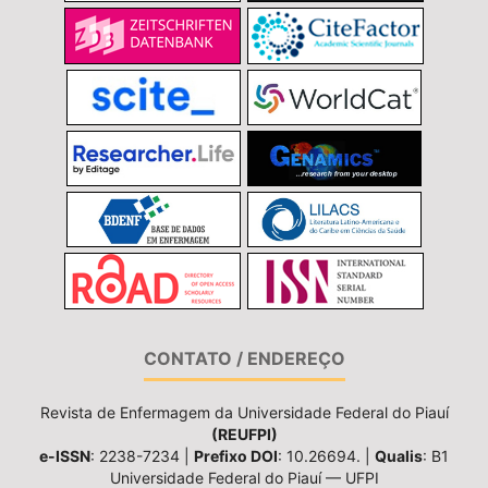
CONTATO / ENDEREÇO
Revista de Enfermagem da Universidade Federal do Piauí
(REUFPI)
e-ISSN
: 2238-7234 |
Prefixo DOI
: 10.26694. |
Qualis
: B1
Universidade Federal do Piauí — UFPI