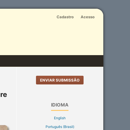
Cadastro
Acesso
ENVIAR SUBMISSÃO
re
IDIOMA
English
Português (Brasil)