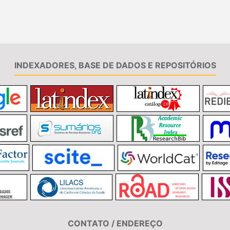
INDEXADORES, BASE DE DADOS E REPOSITÓRIOS
CONTATO / ENDEREÇO