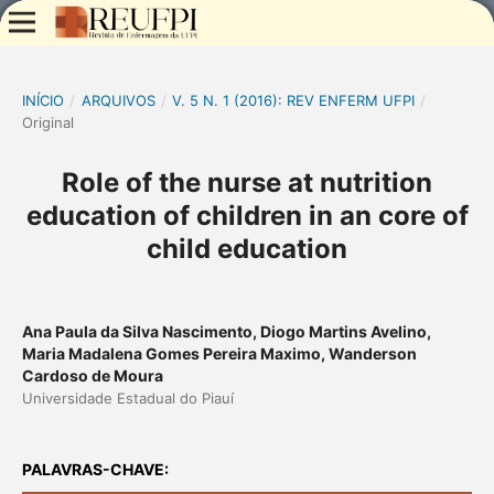
INÍCIO
/
ARQUIVOS
/
V. 5 N. 1 (2016): REV ENFERM UFPI
/
Original
Role of the nurse at nutrition
education of children in an core of
child education
Ana Paula da Silva Nascimento, Diogo Martins Avelino,
Maria Madalena Gomes Pereira Maximo, Wanderson
Cardoso de Moura
Universidade Estadual do Piauí
PALAVRAS-CHAVE: