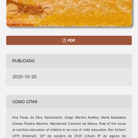
PDF
PUBLICADO
2020-10-20
COMO CITAR
Ana Paula da Silva Nascimento, Diogo Martins Avelino, Maria Madalena
Gomes Pereira Maximo, Wanderson Cardoso de Moura. Role of the nurse
at nutrition education of children in an core of child education. Rev Enferm
UFPI [Internet]. 20º de outubro de 2020 [citado 8º de agosto de