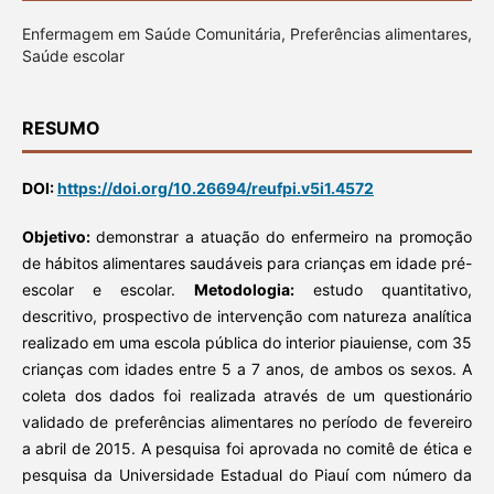
Enfermagem em Saúde Comunitária, Preferências alimentares,
Saúde escolar
RESUMO
DOI:
https://doi.org/10.26694/reufpi.v5i1.4572
Objetivo:
demonstrar a atuação do enfermeiro na promoção
de hábitos alimentares saudáveis para crianças em idade pré-
escolar e escolar.
Metodologia:
estudo quantitativo,
descritivo, prospectivo de intervenção com natureza analítica
realizado em uma escola pública do interior piauiense, com 35
crianças com idades entre 5 a 7 anos, de ambos os sexos. A
coleta dos dados foi realizada através de um questionário
validado de preferências alimentares no período de fevereiro
a abril de 2015. A pesquisa foi aprovada no comitê de ética e
pesquisa da Universidade Estadual do Piauí com número da