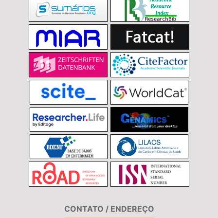
CONTATO / ENDEREÇO