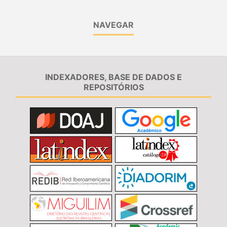
NAVEGAR
INDEXADORES, BASE DE DADOS E
REPOSITÓRIOS