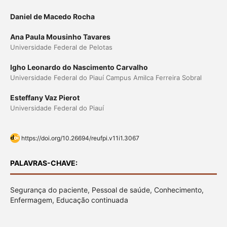
Daniel de Macedo Rocha
Ana Paula Mousinho Tavares
Universidade Federal de Pelotas
Igho Leonardo do Nascimento Carvalho
Universidade Federal do Piauí Campus Amilca Ferreira Sobral
Esteffany Vaz Pierot
Universidade Federal do Piauí
https://doi.org/10.26694/reufpi.v11i1.3067
PALAVRAS-CHAVE:
Segurança do paciente, Pessoal de saúde, Conhecimento,
Enfermagem, Educação continuada