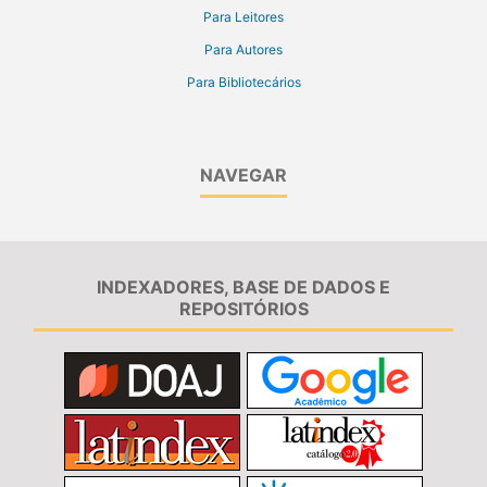
Para Leitores
Para Autores
Para Bibliotecários
NAVEGAR
INDEXADORES, BASE DE DADOS E
REPOSITÓRIOS