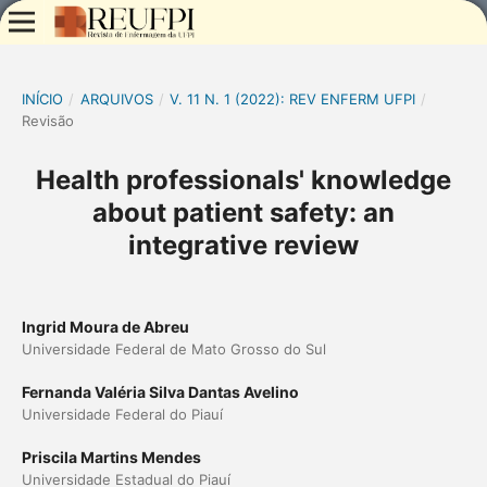
INÍCIO
/
ARQUIVOS
/
V. 11 N. 1 (2022): REV ENFERM UFPI
/
Revisão
Health professionals' knowledge
about patient safety: an
integrative review
Ingrid Moura de Abreu
Universidade Federal de Mato Grosso do Sul
Fernanda Valéria Silva Dantas Avelino
Universidade Federal do Piauí
Priscila Martins Mendes
Universidade Estadual do Piauí