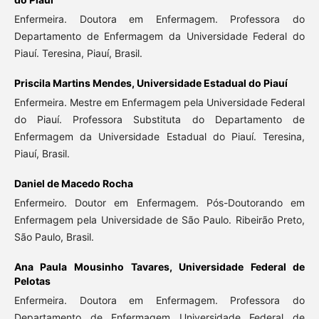
Enfermeira. Doutora em Enfermagem. Professora do
Departamento de Enfermagem da Universidade Federal do
Piauí. Teresina, Piauí, Brasil.
Priscila Martins Mendes,
Universidade Estadual do Piauí
Enfermeira. Mestre em Enfermagem pela Universidade Federal
do Piauí. Professora Substituta do Departamento de
Enfermagem da Universidade Estadual do Piauí. Teresina,
Piauí, Brasil.
Daniel de Macedo Rocha
Enfermeiro. Doutor em Enfermagem. Pós-Doutorando em
Enfermagem pela Universidade de São Paulo. Ribeirão Preto,
São Paulo, Brasil.
Ana Paula Mousinho Tavares,
Universidade Federal de
Pelotas
Enfermeira. Doutora em Enfermagem. Professora do
Departamento de Enfermagem Universidade Federal de