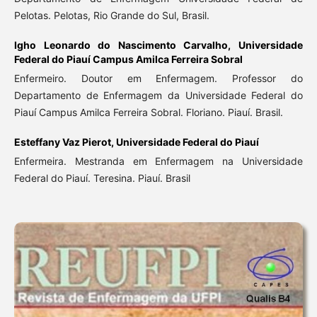
Pelotas. Pelotas, Rio Grande do Sul, Brasil.
Igho Leonardo do Nascimento Carvalho,
Universidade
Federal do Piauí Campus Amilca Ferreira Sobral
Enfermeiro. Doutor em Enfermagem. Professor do
Departamento de Enfermagem da Universidade Federal do
Piauí Campus Amilca Ferreira Sobral. Floriano. Piauí. Brasil.
Esteffany Vaz Pierot,
Universidade Federal do Piauí
Enfermeira. Mestranda em Enfermagem na Universidade
Federal do Piauí. Teresina. Piauí. Brasil