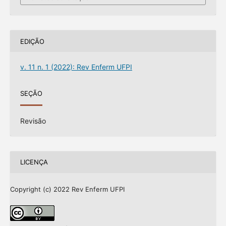
EDIÇÃO
v. 11 n. 1 (2022): Rev Enferm UFPI
SEÇÃO
Revisão
LICENÇA
Copyright (c) 2022 Rev Enferm UFPI