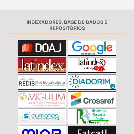
INDEXADORES, BASE DE DADOS E
REPOSITÓRIOS