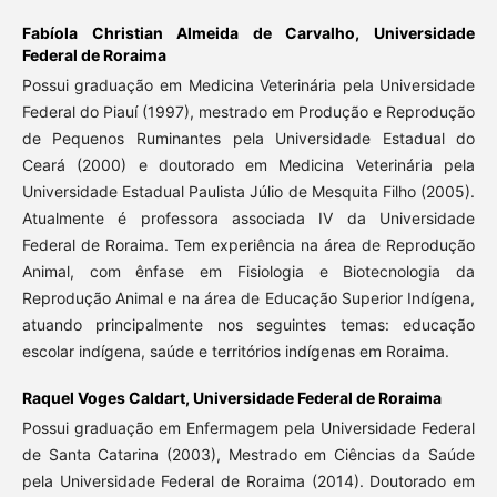
Fabíola Christian Almeida de Carvalho,
Universidade
Federal de Roraima
Possui graduação em Medicina Veterinária pela Universidade
Federal do Piauí (1997), mestrado em Produção e Reprodução
de Pequenos Ruminantes pela Universidade Estadual do
Ceará (2000) e doutorado em Medicina Veterinária pela
Universidade Estadual Paulista Júlio de Mesquita Filho (2005).
Atualmente é professora associada IV da Universidade
Federal de Roraima. Tem experiência na área de Reprodução
Animal, com ênfase em Fisiologia e Biotecnologia da
Reprodução Animal e na área de Educação Superior Indígena,
atuando principalmente nos seguintes temas: educação
escolar indígena, saúde e territórios indígenas em Roraima.
Raquel Voges Caldart,
Universidade Federal de Roraima
Possui graduação em Enfermagem pela Universidade Federal
de Santa Catarina (2003), Mestrado em Ciências da Saúde
pela Universidade Federal de Roraima (2014). Doutorado em