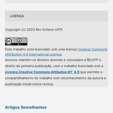
LICENÇA
Copyright (c) 2023 Rev Enferm UFPI
Este trabalho está licenciado sob uma licença
Creative Commons
Attribution 4.0 International License
.
Autores mantém os direitos autorais e concedem à REUFPI o
direito de primeira publicação, com o trabalho licenciado sob a
Licença Creative Commons Attibution BY
4.0
que permite o
compartilhamento do trabalho com reconhecimento da autoria e
publicação inicial nesta revista.
Artigos Semelhantes