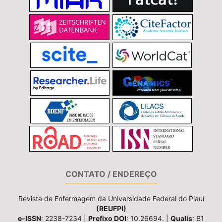
CONTATO / ENDEREÇO
Revista de Enfermagem da Universidade Federal do Piauí
(REUFPI)
e-ISSN
: 2238-7234 |
Prefixo DOI
: 10.26694. |
Qualis
: B1