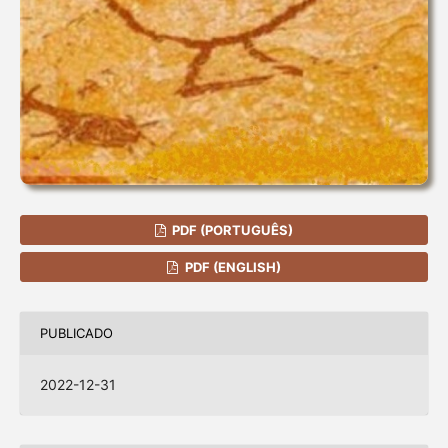
PDF (PORTUGUÊS)
PDF (ENGLISH)
PUBLICADO
2022-12-31