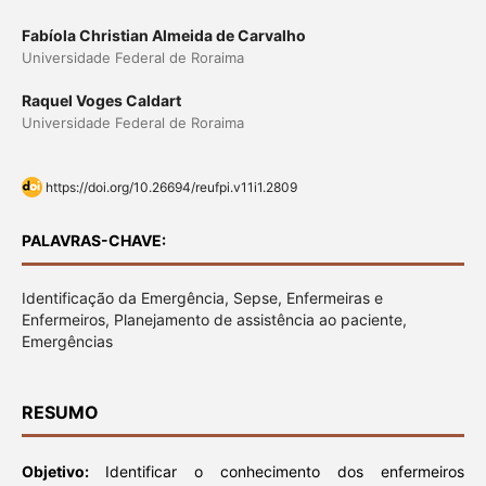
Fabíola Christian Almeida de Carvalho
Universidade Federal de Roraima
Raquel Voges Caldart
Universidade Federal de Roraima
https://doi.org/10.26694/reufpi.v11i1.2809
PALAVRAS-CHAVE:
Identificação da Emergência, Sepse, Enfermeiras e
Enfermeiros, Planejamento de assistência ao paciente,
Emergências
RESUMO
Objetivo:
Identificar o conhecimento dos enfermeiros