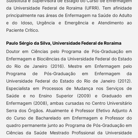
Substituta e Supervisora de Estágio do Curso de Enfermagem
da Universidade Federal de Roraima (UFRR). Tem afinidade
principalmente nas áreas de Enfermagem na Saúde do Adulto
e do Idoso, Urgência e Emergência e Atendimento ao
Paciente Crítico.
Paulo Sérgio da Silva,
Universidade Federal de Roraima
Doutor em Ciências pelo Programa de Pós-Graduação em
Enfermagem e Biociências da Universidade Federal do Estado
do Rio de Janeiro (2016). Mestre em Enfermagem pelo
Programa de Pós-Graduação em Enfermagem da
Universidade Federal do Estado do Rio de Janeiro (2012).
Especialista em Processos de Mudança nos Serviços de
Saúde e no Ensino Superior (2009) e Graduado em
Enfermagem (2008), ambas cursadas no Centro Universitário
Serra dos Órgãos. Atualmente é Professor Efetivo Adjunto A
do Curso de Bacharelado em Enfermagem e Professor do
quadro permanente junto ao Programa de Pós-Graduação em
Ciências da Saúde Mestrado Profissional da Universidade