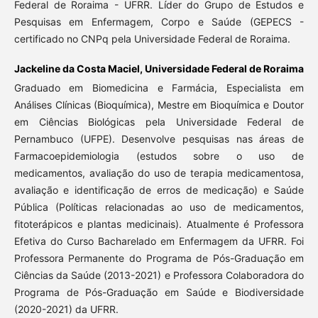
Federal de Roraima - UFRR. Líder do Grupo de Estudos e
Pesquisas em Enfermagem, Corpo e Saúde (GEPECS -
certificado no CNPq pela Universidade Federal de Roraima.
Jackeline da Costa Maciel,
Universidade Federal de Roraima
Graduado em Biomedicina e Farmácia, Especialista em
Análises Clínicas (Bioquímica), Mestre em Bioquímica e Doutor
em Ciências Biológicas pela Universidade Federal de
Pernambuco (UFPE). Desenvolve pesquisas nas áreas de
Farmacoepidemiologia (estudos sobre o uso de
medicamentos, avaliação do uso de terapia medicamentosa,
avaliação e identificação de erros de medicação) e Saúde
Pública (Políticas relacionadas ao uso de medicamentos,
fitoterápicos e plantas medicinais). Atualmente é Professora
Efetiva do Curso Bacharelado em Enfermagem da UFRR. Foi
Professora Permanente do Programa de Pós-Graduação em
Ciências da Saúde (2013-2021) e Professora Colaboradora do
Programa de Pós-Graduação em Saúde e Biodiversidade
(2020-2021) da UFRR.