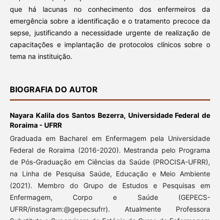
que há lacunas no conhecimento dos enfermeiros da
emergência sobre a identificação e o tratamento precoce da
sepse, justificando a necessidade urgente de realização de
capacitações e implantação de protocolos clínicos sobre o
tema na instituição.
BIOGRAFIA DO AUTOR
Nayara Kalila dos Santos Bezerra,
Universidade Federal de
Roraima - UFRR
Graduada em Bacharel em Enfermagem pela Universidade
Federal de Roraima (2016-2020). Mestranda pelo Programa
de Pós-Graduação em Ciências da Saúde (PROCISA-UFRR),
na Linha de Pesquisa Saúde, Educação e Meio Ambiente
(2021). Membro do Grupo de Estudos e Pesquisas em
Enfermagem, Corpo e Saúde (GEPECS-
UFRR/instagram:@gepecsufrr). Atualmente Professora