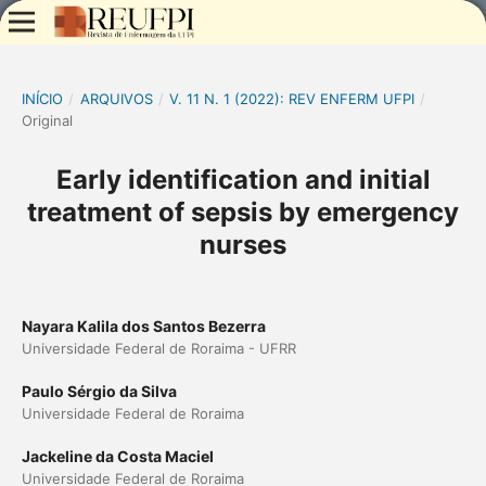
INÍCIO
/
ARQUIVOS
/
V. 11 N. 1 (2022): REV ENFERM UFPI
/
Original
Early identification and initial
treatment of sepsis by emergency
nurses
Nayara Kalila dos Santos Bezerra
Universidade Federal de Roraima - UFRR
Paulo Sérgio da Silva
Universidade Federal de Roraima
Jackeline da Costa Maciel
Universidade Federal de Roraima