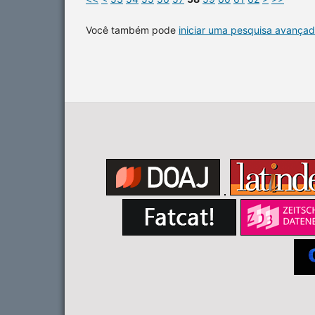
Você também pode
iniciar uma pesquisa avançad