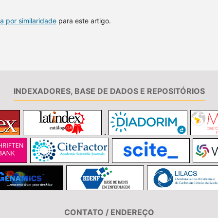
a por similaridade
para este artigo.
INDEXADORES, BASE DE DADOS E REPOSITÓRIOS
CONTATO / ENDEREÇO