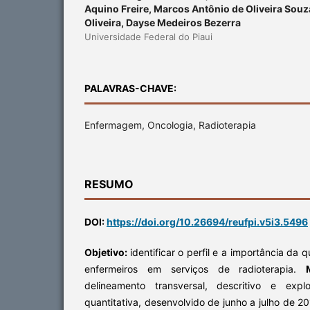
Aquino Freire, Marcos Antônio de Oliveira Souz
Oliveira, Dayse Medeiros Bezerra
Universidade Federal do Piaui
PALAVRAS-CHAVE:
Enfermagem, Oncologia, Radioterapia
RESUMO
DOI:
https://doi.org/10.26694/reufpi.v5i3.5496
Objetivo:
identificar o perfil e a importância da q
enfermeiros em serviços de radioterapia.
delineamento transversal, descritivo e exp
quantitativa, desenvolvido de junho a julho de 