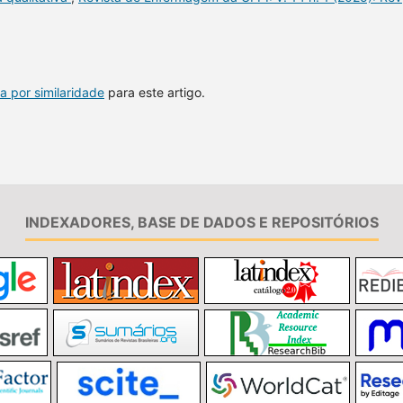
a por similaridade
para este artigo.
INDEXADORES, BASE DE DADOS E REPOSITÓRIOS