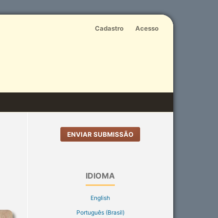
Cadastro
Acesso
ENVIAR SUBMISSÃO
IDIOMA
English
Português (Brasil)