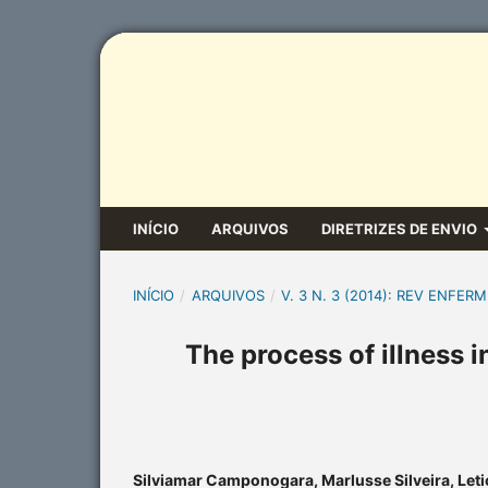
INÍCIO
ARQUIVOS
DIRETRIZES DE ENVIO
INÍCIO
/
ARQUIVOS
/
V. 3 N. 3 (2014): REV ENFERM
The process of illness i
Silviamar Camponogara, Marlusse Silveira, Leti