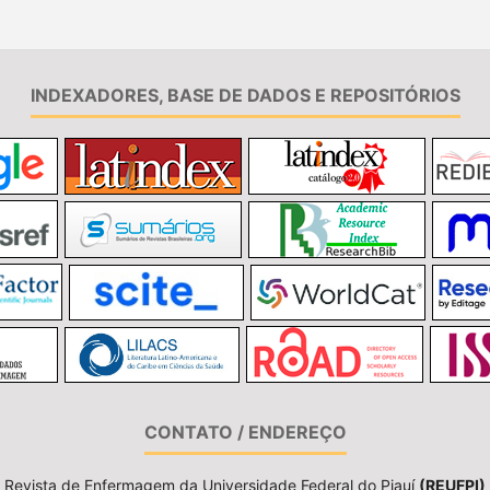
INDEXADORES, BASE DE DADOS E REPOSITÓRIOS
CONTATO / ENDEREÇO
Revista de Enfermagem da Universidade Federal do Piauí
(REUFPI)