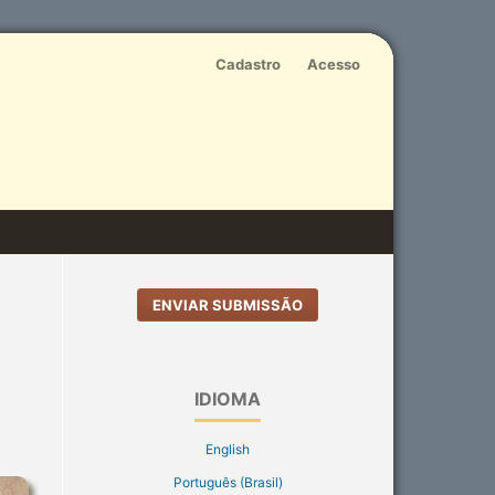
Cadastro
Acesso
ENVIAR SUBMISSÃO
IDIOMA
English
Português (Brasil)