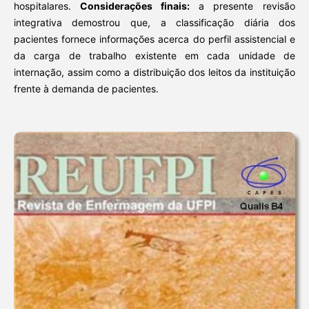
hospitalares.
Considerações finais:
a presente revisão
integrativa demostrou que, a classificação diária dos
pacientes fornece informações acerca do perfil assistencial e
da carga de trabalho existente em cada unidade de
internação, assim como a distribuição dos leitos da instituição
frente à demanda de pacientes.