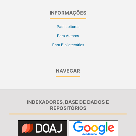
INFORMAÇÕES
Para Leitores
Para Autores
Para Bibliotecários
NAVEGAR
INDEXADORES, BASE DE DADOS E
REPOSITÓRIOS