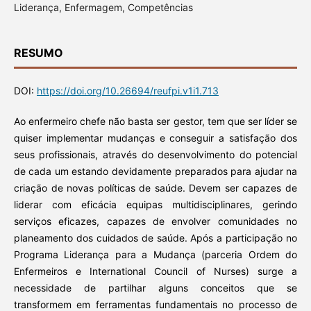
Liderança, Enfermagem, Competências
RESUMO
DOI:
https://doi.org/10.26694/reufpi.v1i1.713
Ao enfermeiro chefe não basta ser gestor, tem que ser líder se
quiser implementar mudanças e conseguir a satisfação dos
seus profissionais, através do desenvolvimento do potencial
de cada um estando devidamente preparados para ajudar na
criação de novas políticas de saúde. Devem ser capazes de
liderar com eficácia equipas multidisciplinares, gerindo
serviços eficazes, capazes de envolver comunidades no
planeamento dos cuidados de saúde. Após a participação no
Programa Liderança para a Mudança (parceria Ordem do
Enfermeiros e International Council of Nurses) surge a
necessidade de partilhar alguns conceitos que se
transformem em ferramentas fundamentais no processo de