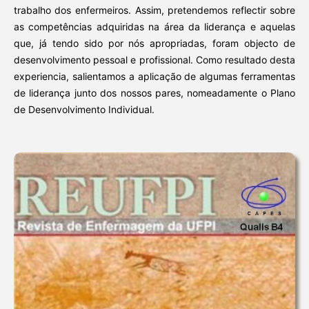
trabalho dos enfermeiros. Assim, pretendemos reflectir sobre
as competências adquiridas na área da liderança e aquelas
que, já tendo sido por nós apropriadas, foram objecto de
desenvolvimento pessoal e profissional. Como resultado desta
experiencia, salientamos a aplicação de algumas ferramentas
de liderança junto dos nossos pares, nomeadamente o Plano
de Desenvolvimento Individual.