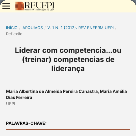
INÍCIO
/
ARQUIVOS
/
V. 1 N. 1 (2012): REV ENFERM UFPI
/
Reflexão
Liderar com competencia...ou
(treinar) competencias de
liderança
Maria Albertina de Almeida Pereira Canastra, Maria Amélia
Dias Ferreira
UFPI
PALAVRAS-CHAVE: