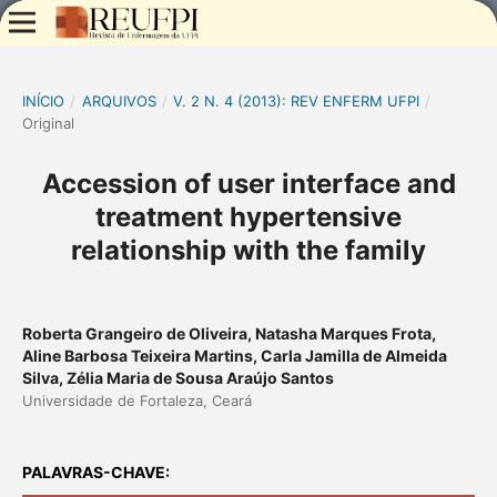
INÍCIO
/
ARQUIVOS
/
V. 2 N. 4 (2013): REV ENFERM UFPI
/
Original
Accession of user interface and
treatment hypertensive
relationship with the family
Roberta Grangeiro de Oliveira, Natasha Marques Frota,
Aline Barbosa Teixeira Martins, Carla Jamilla de Almeida
Silva, Zélia Maria de Sousa Araújo Santos
Universidade de Fortaleza, Ceará
PALAVRAS-CHAVE: