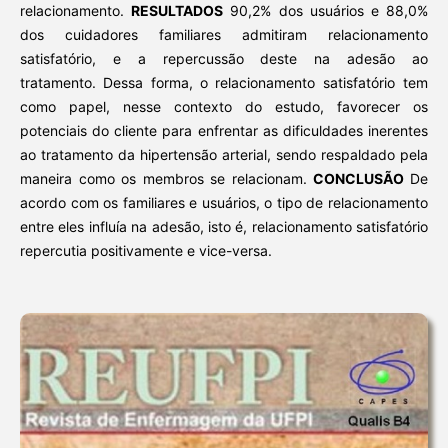
relacionamento.
RESULTADOS
90,2% dos usuários e 88,0%
dos cuidadores familiares admitiram relacionamento
satisfatório, e a repercussão deste na adesão ao
tratamento.
Dessa forma,
o relacionamento satisfatório tem
como papel, nesse contexto do estudo, favorecer os
potenciais do cliente para enfrentar as dificuldades inerentes
ao tratamento da hipertensão arterial, sendo respaldado pela
maneira como os membros se relacionam.
CONCLUSÃO
De
acordo com os familiares e usuários, o tipo de relacionamento
entre eles influía na adesão, isto é, relacionamento satisfatório
repercutia positivamente e vice-versa.