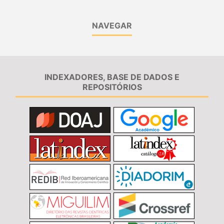
NAVEGAR
INDEXADORES, BASE DE DADOS E
REPOSITÓRIOS