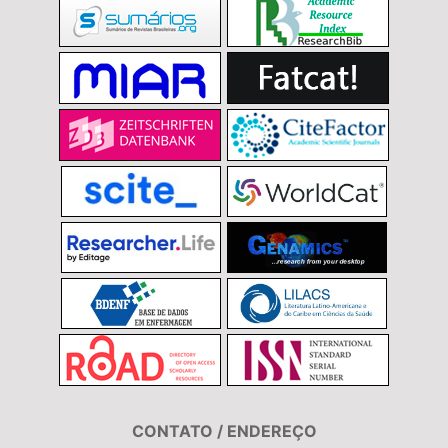
CONTATO / ENDEREÇO