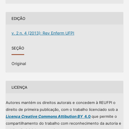
EDIÇÃO
v. 2 n. 4 (2013): Rev Enferm UFPI
SEÇÃO
Original
LICENÇA
Autores mantém os direitos autorais e concedem à REUFPI o
direito de primeira publicação, com o trabalho licenciado sob a
Licença Creative Commons Attibution BY
4.0
que permite o
compartilhamento do trabalho com reconhecimento da autoria e