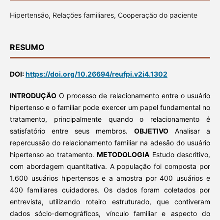
Hipertensão, Relações familiares, Cooperação do paciente
RESUMO
DOI:
https://doi.org/10.26694/reufpi.v2i4.1302
INTRODUÇÃO
O processo de relacionamento entre o usuário
hipertenso e o familiar pode exercer um papel fundamental no
tratamento, principalmente quando o relacionamento é
satisfatório entre seus membros.
OBJETIVO
Analisar a
repercussão do relacionamento familiar na adesão do usuário
hipertenso ao tratamento.
METODOLOGIA
Estudo descritivo,
com abordagem quantitativa. A população foi composta por
1.600 usuários hipertensos e a amostra por 400 usuários e
400 familiares cuidadores. Os dados foram coletados por
entrevista, utilizando roteiro estruturado, que contiveram
dados sócio-demográficos, vínculo familiar e aspecto do