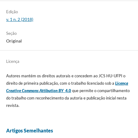
Edição
v. 1 n. 2 (2018)
Seção
Original
Licença
Autores mantém os direitos autorais e concedem ao JCS HU-UFPI o
direito de primeira publicação, com o trabalho licenciado sob a
Licença
Creative Commons Attibution BY
4.0
que permite o compartilhamento
do trabalho com reconhecimento da autoria e publicação inicial nesta
revista.
Artigos Semelhantes