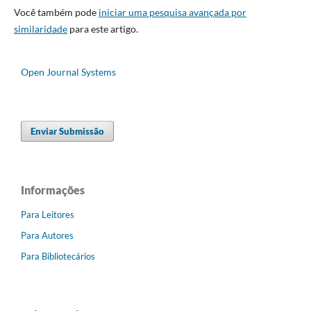
Você também pode
iniciar uma pesquisa avançada por
similaridade
para este artigo.
Open Journal Systems
Enviar Submissão
Informações
Para Leitores
Para Autores
Para Bibliotecários