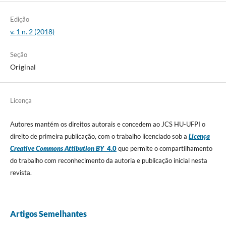
Edição
v. 1 n. 2 (2018)
Seção
Original
Licença
Autores mantém os direitos autorais e concedem ao JCS HU-UFPI o
direito de primeira publicação, com o trabalho licenciado sob a
Licença
Creative Commons Attibution BY
4.0
que permite o compartilhamento
do trabalho com reconhecimento da autoria e publicação inicial nesta
revista.
Artigos Semelhantes