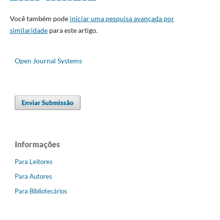
Você também pode
iniciar uma pesquisa avançada por
similaridade
para este artigo.
Open Journal Systems
Enviar Submissão
Informações
Para Leitores
Para Autores
Para Bibliotecários