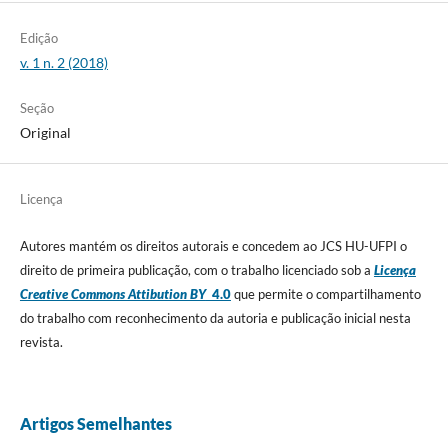
Edição
v. 1 n. 2 (2018)
Seção
Original
Licença
Autores mantém os direitos autorais e concedem ao JCS HU-UFPI o
direito de primeira publicação, com o trabalho licenciado sob a
Licença
Creative Commons Attibution BY
4.0
que permite o compartilhamento
do trabalho com reconhecimento da autoria e publicação inicial nesta
revista.
Artigos Semelhantes