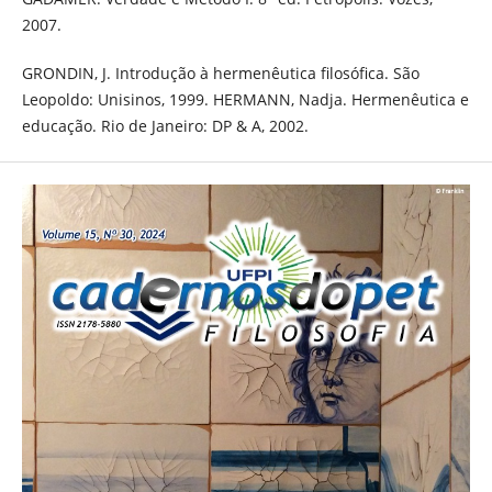
2007.
GRONDIN, J. Introdução à hermenêutica filosófica. São
Leopoldo: Unisinos, 1999. HERMANN, Nadja. Hermenêutica e
educação. Rio de Janeiro: DP & A, 2002.