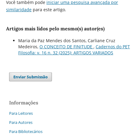
Você também pode
iniciar uma pesquisa avançada por
similaridade
para este artigo.
Artigos mais lidos pelo mesmo(s) autor(es)
Maria da Paz Mendes dos Santos, Carliane Cruz
Medeiros,
O CONCEITO DE FINITUDE
,
Cadernos do PET
Filosofia: v. 16 n. 32 (2025): ARTIGOS VARIADOS
Enviar Submissão
Informações
Para Leitores
Para Autores
Para Bibliotecários