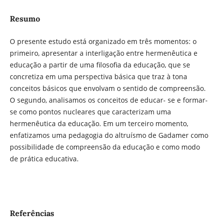
Resumo
O presente estudo está organizado em três momentos: o
primeiro, apresentar a interligação entre hermenêutica e
educação a partir de uma filosofia da educação, que se
concretiza em uma perspectiva básica que traz à tona
conceitos básicos que envolvam o sentido de compreensão.
O segundo, analisamos os conceitos de educar- se e formar-
se como pontos nucleares que caracterizam uma
hermenêutica da educação. Em um terceiro momento,
enfatizamos uma pedagogia do altruísmo de Gadamer como
possibilidade de compreensão da educação e como modo
de prática educativa.
Referências