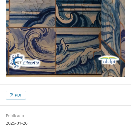
PDF
Publicado
2025-01-26