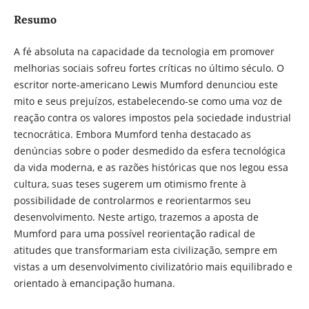
Resumo
A fé absoluta na capacidade da tecnologia em promover
melhorias sociais sofreu fortes críticas no último século. O
escritor norte-americano Lewis Mumford denunciou este
mito e seus prejuízos, estabelecendo-se como uma voz de
reação contra os valores impostos pela sociedade industrial
tecnocrática. Embora Mumford tenha destacado as
denúncias sobre o poder desmedido da esfera tecnológica
da vida moderna, e as razões históricas que nos legou essa
cultura, suas teses sugerem um otimismo frente à
possibilidade de controlarmos e reorientarmos seu
desenvolvimento. Neste artigo, trazemos a aposta de
Mumford para uma possível reorientação radical de
atitudes que transformariam esta civilização, sempre em
vistas a um desenvolvimento civilizatório mais equilibrado e
orientado à emancipação humana.