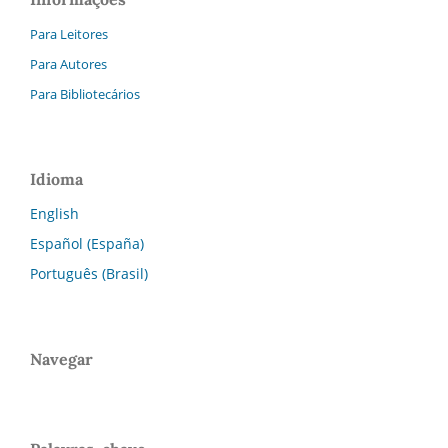
Para Leitores
Para Autores
Para Bibliotecários
Idioma
English
Español (España)
Português (Brasil)
Navegar