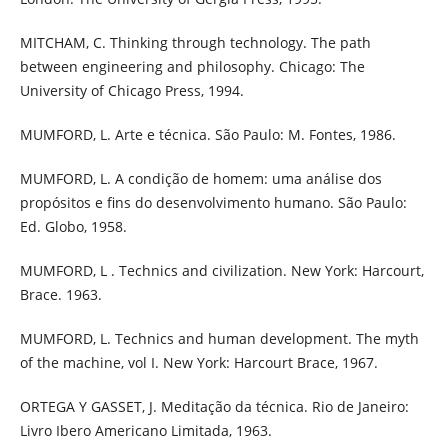
MITCHAM, C. Thinking through technology. The path
between engineering and philosophy. Chicago: The
University of Chicago Press, 1994.
MUMFORD, L. Arte e técnica. São Paulo: M. Fontes, 1986.
MUMFORD, L. A condição de homem: uma análise dos
propósitos e fins do desenvolvimento humano. São Paulo:
Ed. Globo, 1958.
MUMFORD, L . Technics and civilization. New York: Harcourt,
Brace. 1963.
MUMFORD, L. Technics and human development. The myth
of the machine, vol I. New York: Harcourt Brace, 1967.
ORTEGA Y GASSET, J. Meditação da técnica. Rio de Janeiro:
Livro Ibero Americano Limitada, 1963.