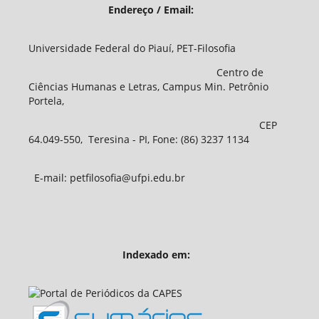
Endereço / Email:
Universidade Federal do Piauí, PET-Filosofia
Centro de
Ciências Humanas e Letras, Campus Min. Petrônio
Portela,
CEP
64.049-550, Teresina - PI, Fone: (86) 3237 1134
E-mail: petfilosofia@ufpi.edu.br
Indexado em: