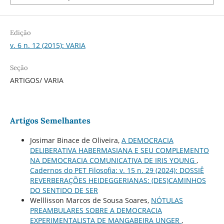
Edição
v. 6 n. 12 (2015): VARIA
Seção
ARTIGOS/ VARIA
Artigos Semelhantes
Josimar Binace de Oliveira,
A DEMOCRACIA
DELIBERATIVA HABERMASIANA E SEU COMPLEMENTO
NA DEMOCRACIA COMUNICATIVA DE IRIS YOUNG
,
Cadernos do PET Filosofia: v. 15 n. 29 (2024): DOSSIÊ
REVERBERAÇÕES HEIDEGGERIANAS: (DES)CAMINHOS
DO SENTIDO DE SER
Welllisson Marcos de Sousa Soares,
NÓTULAS
PREAMBULARES SOBRE A DEMOCRACIA
EXPERIMENTALISTA DE MANGABEIRA UNGER
,