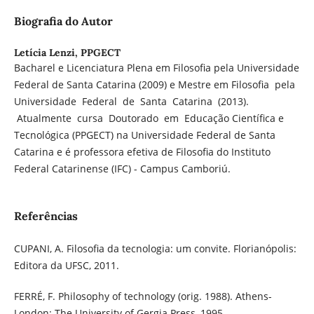
Biografia do Autor
Letícia Lenzi,
PPGECT
Bacharel e Licenciatura Plena em Filosofia pela Universidade
Federal de Santa Catarina (2009) e Mestre em Filosofia pela
Universidade Federal de Santa Catarina (2013).
Atualmente cursa Doutorado em Educação Científica e
Tecnológica (PPGECT) na Universidade Federal de Santa
Catarina e é professora efetiva de Filosofia do Instituto
Federal Catarinense (IFC) - Campus Camboriú.
Referências
CUPANI, A. Filosofia da tecnologia: um convite. Florianópolis:
Editora da UFSC, 2011.
FERRÉ, F. Philosophy of technology (orig. 1988). Athens-
London: The University of Gergia Press, 1995.