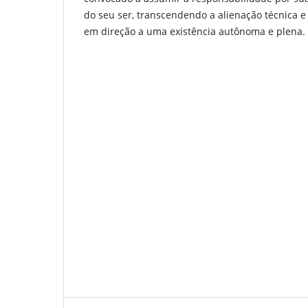
do seu ser, transcendendo a alienação técnica 
em direção a uma existência autônoma e plena.