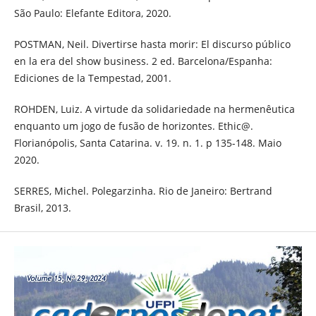
São Paulo: Elefante Editora, 2020.
POSTMAN, Neil. Divertirse hasta morir: El discurso público
en la era del show business. 2 ed. Barcelona/Espanha:
Ediciones de la Tempestad, 2001.
ROHDEN, Luiz. A virtude da solidariedade na hermenêutica
enquanto um jogo de fusão de horizontes. Ethic@.
Florianópolis, Santa Catarina. v. 19. n. 1. p 135-148. Maio
2020.
SERRES, Michel. Polegarzinha. Rio de Janeiro: Bertrand
Brasil, 2013.