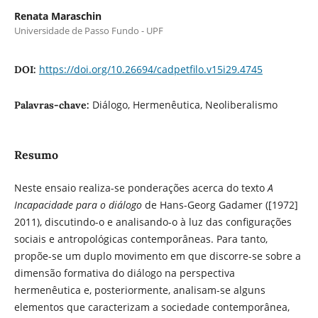
Renata Maraschin
Universidade de Passo Fundo - UPF
https://doi.org/10.26694/cadpetfilo.v15i29.4745
DOI:
Diálogo, Hermenêutica, Neoliberalismo
Palavras-chave:
Resumo
Neste ensaio realiza-se ponderações acerca do texto
A
Incapacidade para o diálogo
de Hans-Georg Gadamer ([1972]
2011), discutindo-o e analisando-o à luz das configurações
sociais e antropológicas contemporâneas. Para tanto,
propõe-se um duplo movimento em que discorre-se sobre a
dimensão formativa do diálogo na perspectiva
hermenêutica e, posteriormente, analisam-se alguns
elementos que caracterizam a sociedade contemporânea,