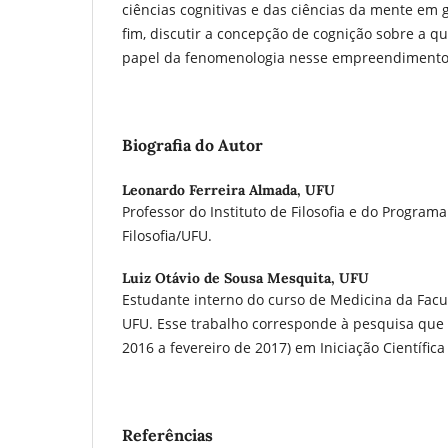
ciências cognitivas e das ciências da mente em 
fim, discutir a concepção de cognição sobre a q
papel da fenomenologia nesse empreendimento
Biografia do Autor
Leonardo Ferreira Almada,
UFU
Professor do Instituto de Filosofia e do Progra
Filosofia/UFU.
Luiz Otávio de Sousa Mesquita,
UFU
Estudante interno do curso de Medicina da Fac
UFU. Esse trabalho corresponde à pesquisa que
2016 a fevereiro de 2017) em Iniciação Científic
Referências