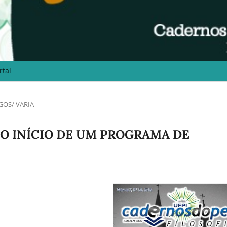
rtal
GOS/ VARIA
 O INÍCIO DE UM PROGRAMA DE